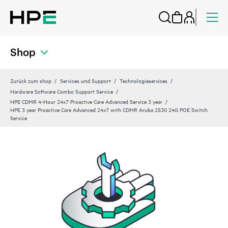
Shop
Zurück zum shop
Services und Support
Technologieservices
Hardware Software Combo Support Service
HPE CDMR 4-Hour 24x7 Proactive Care Advanced Service 3 year
HPE 3 year Proactive Care Advanced 24x7 with CDMR Aruba 2530 24G POE Switch
Service