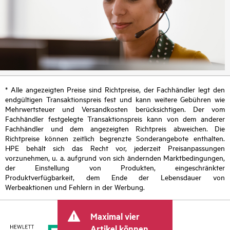
* Alle angezeigten Preise sind Richtpreise, der Fachhändler legt den
endgültigen Transaktionspreis fest und kann weitere Gebühren wie
Mehrwertsteuer und Versandkosten berücksichtigen. Der vom
Fachhändler festgelegte Transaktionspreis kann von dem anderer
Fachhändler und dem angezeigten Richtpreis abweichen. Die
Richtpreise können zeitlich begrenzte Sonderangebote enthalten.
HPE behält sich das Recht vor, jederzeit Preisanpassungen
vorzunehmen, u. a. aufgrund von sich ändernden Marktbedingungen,
der Einstellung von Produkten, eingeschränkter
Produktverfügbarkeit, dem Ende der Lebensdauer von
Werbeaktionen und Fehlern in der Werbung.
Maximal vier
Artikel können