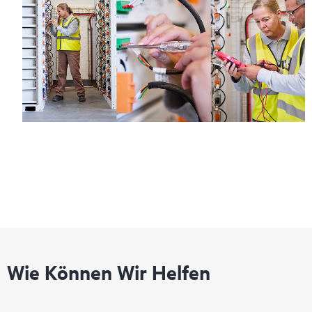
Wie Können Wir Helfen