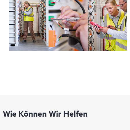
Wie Können Wir Helfen