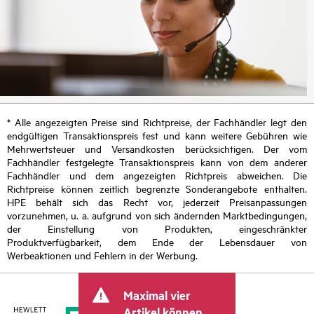
* Alle angezeigten Preise sind Richtpreise, der Fachhändler legt den
endgültigen Transaktionspreis fest und kann weitere Gebühren wie
Mehrwertsteuer und Versandkosten berücksichtigen. Der vom
Fachhändler festgelegte Transaktionspreis kann von dem anderer
Fachhändler und dem angezeigten Richtpreis abweichen. Die
Richtpreise können zeitlich begrenzte Sonderangebote enthalten.
HPE behält sich das Recht vor, jederzeit Preisanpassungen
vorzunehmen, u. a. aufgrund von sich ändernden Marktbedingungen,
der Einstellung von Produkten, eingeschränkter
Produktverfügbarkeit, dem Ende der Lebensdauer von
Werbeaktionen und Fehlern in der Werbung.
Maximal vier
Artikel können