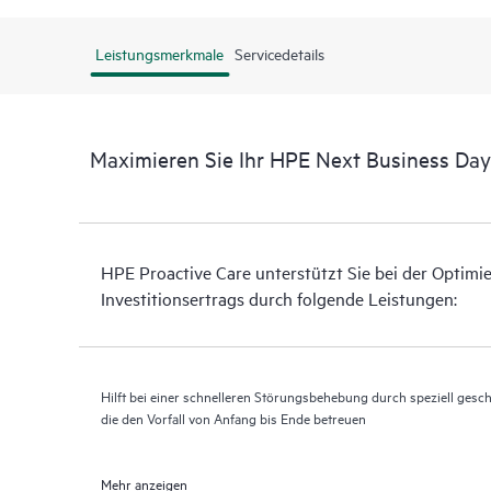
Leistungsmerkmale
Servicedetails
Maximieren Sie Ihr HPE Next Business Day 
HPE Proactive Care unterstützt Sie bei der Optimi
Investitionsertrags durch folgende Leistungen:
Hilft bei einer schnelleren Störungsbehebung durch speziell geschu
die den Vorfall von Anfang bis Ende betreuen
Mehr anzeigen