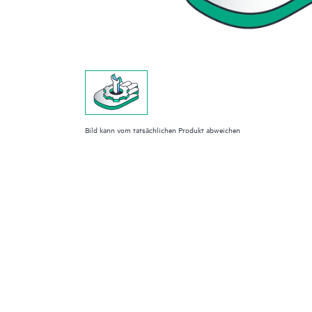
Bild kann vom tatsächlichen Produkt abweichen