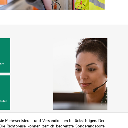
ort
aufen
n wie Mehrwertsteuer und Versandkosten berücksichtigen. Der
ie Richtpreise können zeitlich begrenzte Sonderangebote