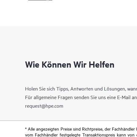
Wie Können Wir Helfen
Holen Sie sich Tipps, Antworten und Lösungen, wann
Für allgemeine Fragen senden Sie uns eine E-Mail a
request@hpe.com
* Alle angezeigten Preise sind Richtpreise, der Fachhändle
vom Fachhändler festgelegte Transaktionspreis kann von