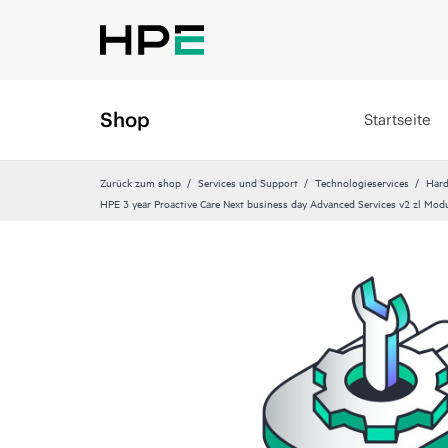
Shop
Startseite
Zurück zum shop
Services und Support
Technologieservices
Hard
HPE 3 year Proactive Care Next business day Advanced Services v2 zl Mod