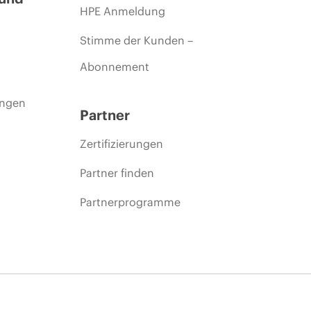
HPE Anmeldung
Stimme der Kunden –
Abonnement
ungen
Partner
Zertifizierungen
Partner finden
Partnerprogramme