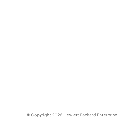
© Copyright 2026 Hewlett Packard Enterpris