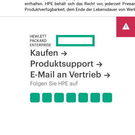
enthalten. HPE behält sich das Recht vor, jederzeit Pre
Produktverfügbarkeit, dem Ende der Lebensdauer von Werb
Kaufen
Produktsupport
E-Mail an Vertrieb
Folgen Sie HPE auf