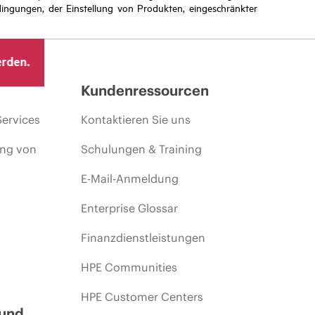
ingungen, der Einstellung von Produkten, eingeschränkter
erden.
Kundenressourcen
Services
Kontaktieren Sie uns
ing von
Schulungen & Training
E-Mail-Anmeldung
Enterprise Glossar
Finanzdienstleistungen
HPE Communities
HPE Customer Centers
 und