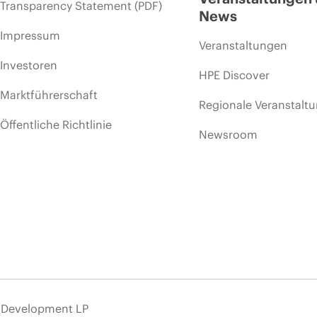
Transparency Statement (PDF)
News
Impressum
Veranstaltungen
Investoren
HPE Discover
Marktführerschaft
Regionale Veranstalt
Öffentliche Richtlinie
Newsroom
e Development LP