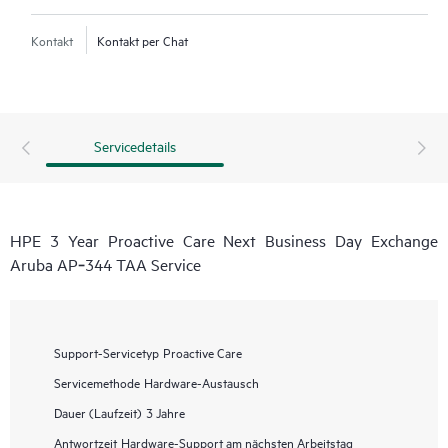
Kontakt
Kontakt per Chat
Servicedetails
HPE 3 Year Proactive Care Next Business Day Exchange
Aruba AP‑344 TAA Service
Support-Servicetyp
Proactive Care
Servicemethode
Hardware-Austausch
Dauer (Laufzeit)
3 Jahre
Antwortzeit
Hardware-Support am nächsten Arbeitstag