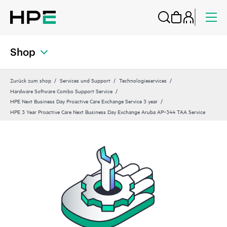
Shop
Zurück zum shop
Services und Support
Technologieservices
Hardware Software Combo Support Service
HPE Next Business Day Proactive Care Exchange Service 3 year
HPE 3 Year Proactive Care Next Business Day Exchange Aruba AP‑344 TAA Service