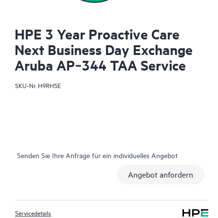
HPE 3 Year Proactive Care
Next Business Day Exchange
Aruba AP‑344 TAA Service
SKU-Nr.
H9RH5E
Senden Sie Ihre Anfrage für ein individuelles Angebot
Angebot anfordern
Servicedetails