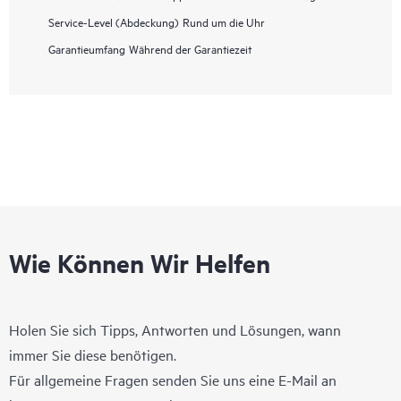
Service-Level (Abdeckung)
Rund um die Uhr
Garantieumfang
Während der Garantiezeit
Wie Können Wir Helfen
Holen Sie sich Tipps, Antworten und Lösungen, wann
immer Sie diese benötigen.
Für allgemeine Fragen senden Sie uns eine E-Mail an