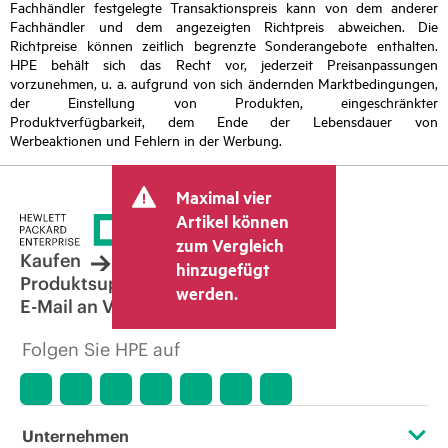
Fachhändler festgelegte Transaktionspreis kann von dem anderer
Fachhändler und dem angezeigten Richtpreis abweichen. Die
Richtpreise können zeitlich begrenzte Sonderangebote enthalten.
HPE behält sich das Recht vor, jederzeit Preisanpassungen
vorzunehmen, u. a. aufgrund von sich ändernden Marktbedingungen,
der Einstellung von Produkten, eingeschränkter
Produktverfügbarkeit, dem Ende der Lebensdauer von
Werbeaktionen und Fehlern in der Werbung.
Maximal vier
Artikel können
zum Vergleich
Kaufen
hinzugefügt
Produktsupport
werden.
E-Mail an Vertrieb
Folgen Sie HPE auf
Unternehmen