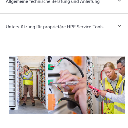
Allgemeine technische Beratung und Anleitung
Unterstützung für proprietäre HPE Service-Tools