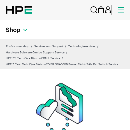
Shop
Zurück zum shop
Services und Support
Technologieservices
Hardware Software Combo Support Service
HPE 3Y Tech Care Basic wCDMR Service
HPE 3 Year Tech Care Basic wCDMR SN4000B Power Pack+ SAN Ext Switch Service