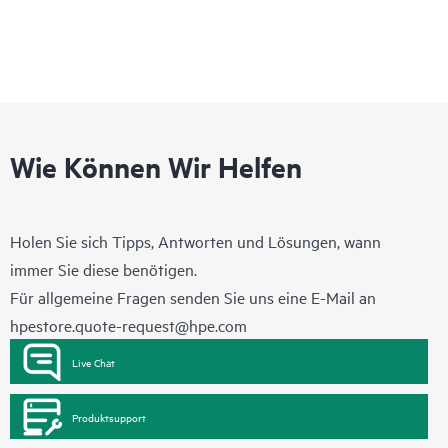
Wie Können Wir Helfen
Holen Sie sich Tipps, Antworten und Lösungen, wann
immer Sie diese benötigen.
Für allgemeine Fragen senden Sie uns eine E-Mail an
hpestore.quote-request@hpe.com
Live Chat
Produktsupport