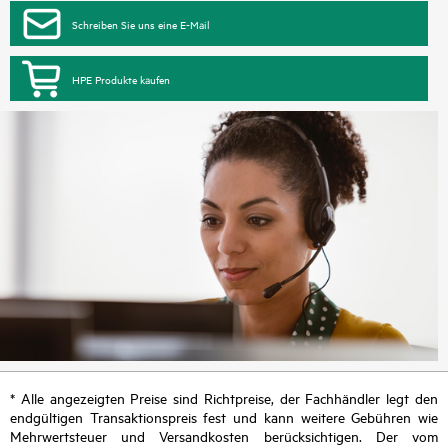
Schreiben Sie uns eine E-Mail
HPE Produkte kaufen
* Alle angezeigten Preise sind Richtpreise, der Fachhändler legt den
endgültigen Transaktionspreis fest und kann weitere Gebühren wie
Mehrwertsteuer und Versandkosten berücksichtigen. Der vom