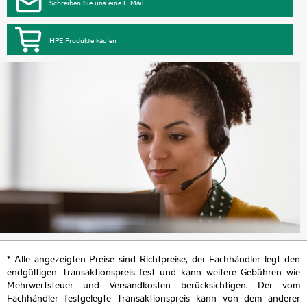
Schreiben Sie uns eine E-Mail
HPE Produkte kaufen
* Alle angezeigten Preise sind Richtpreise, der Fachhändler legt den
endgültigen Transaktionspreis fest und kann weitere Gebühren wie
Mehrwertsteuer und Versandkosten berücksichtigen. Der vom
Fachhändler festgelegte Transaktionspreis kann von dem anderer