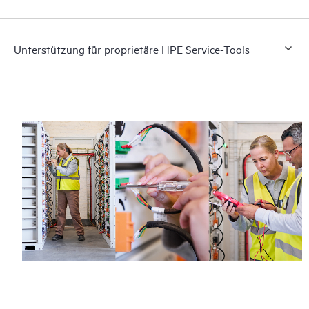
Unterstützung für proprietäre HPE Service-Tools