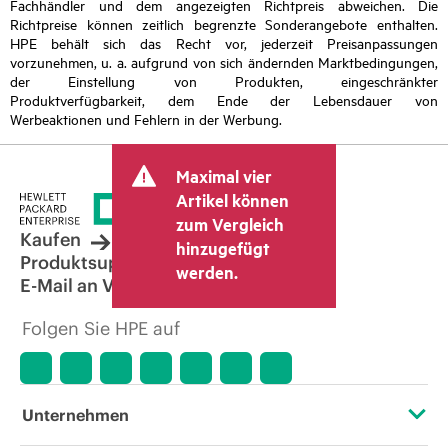
Fachhändler und dem angezeigten Richtpreis abweichen. Die
Richtpreise können zeitlich begrenzte Sonderangebote enthalten.
HPE behält sich das Recht vor, jederzeit Preisanpassungen
vorzunehmen, u. a. aufgrund von sich ändernden Marktbedingungen,
der Einstellung von Produkten, eingeschränkter
Produktverfügbarkeit, dem Ende der Lebensdauer von
Werbeaktionen und Fehlern in der Werbung.
Maximal vier
Artikel können
zum Vergleich
Kaufen
hinzugefügt
Produktsupport
werden.
E-Mail an Vertrieb
Folgen Sie HPE auf
Unternehmen