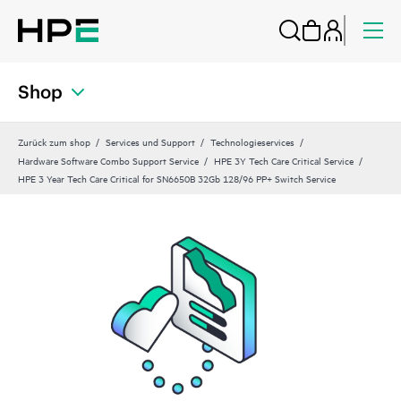
Shop
Zurück zum shop
Services und Support
Technologieservices
Hardware Software Combo Support Service
HPE 3Y Tech Care Critical Service
HPE 3 Year Tech Care Critical for SN6650B 32Gb 128/96 PP+ Switch Service