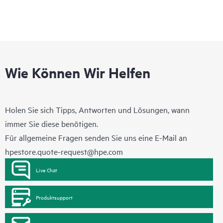
Wie Können Wir Helfen
Holen Sie sich Tipps, Antworten und Lösungen, wann
immer Sie diese benötigen.
Für allgemeine Fragen senden Sie uns eine E-Mail an
hpestore.quote-request@hpe.com
Live Chat
Produktsupport