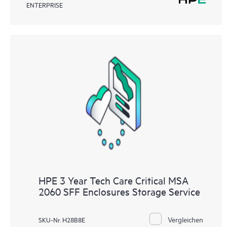
ENTERPRISE
HPE 3 Year Tech Care Critical MSA
2060 SFF Enclosures Storage Service
Vergleichen
SKU-Nr. H28B8E