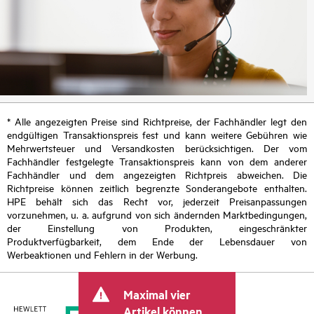
* Alle angezeigten Preise sind Richtpreise, der Fachhändler legt den
endgültigen Transaktionspreis fest und kann weitere Gebühren wie
Mehrwertsteuer und Versandkosten berücksichtigen. Der vom
Fachhändler festgelegte Transaktionspreis kann von dem anderer
Fachhändler und dem angezeigten Richtpreis abweichen. Die
Richtpreise können zeitlich begrenzte Sonderangebote enthalten.
HPE behält sich das Recht vor, jederzeit Preisanpassungen
vorzunehmen, u. a. aufgrund von sich ändernden Marktbedingungen,
der Einstellung von Produkten, eingeschränkter
Produktverfügbarkeit, dem Ende der Lebensdauer von
Werbeaktionen und Fehlern in der Werbung.
Maximal vier
Artikel können