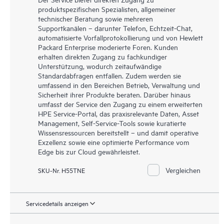
produktspezifischen Spezialisten, allgemeiner
technischer Beratung sowie mehreren
Supportkanälen – darunter Telefon, Echtzeit-Chat,
automatisierte Vorfallprotokollierung und von Hewlett
Packard Enterprise moderierte Foren. Kunden
erhalten direkten Zugang zu fachkundiger
Unterstützung, wodurch zeitaufwändige
Standardabfragen entfallen. Zudem werden sie
umfassend in den Bereichen Betrieb, Verwaltung und
Sicherheit ihrer Produkte beraten. Darüber hinaus
umfasst der Service den Zugang zu einem erweiterten
HPE Service-Portal, das praxisrelevante Daten, Asset
Management, Self-Service-Tools sowie kuratierte
Wissensressourcen bereitstellt – und damit operative
Exzellenz sowie eine optimierte Performance vom
Edge bis zur Cloud gewährleistet.
Vergleichen
SKU-Nr. H55TNE
Servicedetails anzeigen