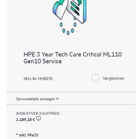
HPE 3 Year Tech Care Critical ML110
Gen10 Service
Vergleichen
SKU-Nr. HV8Q7E
Servicedetails anzeigen
INDIKATIVER KAUFPREIS:
1.189,18 €
* inkl. MwSt