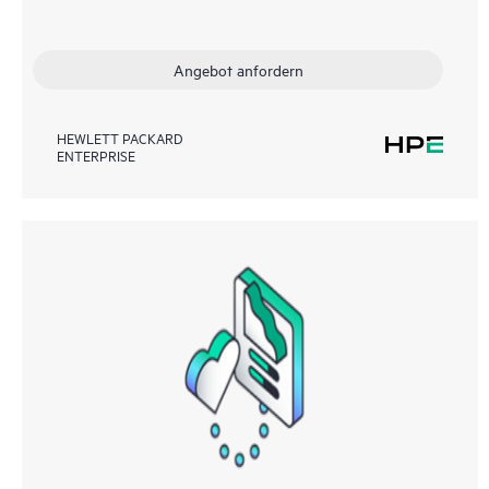
Angebot anfordern
HEWLETT PACKARD
ENTERPRISE