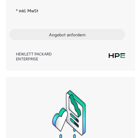
* inkl. MwSt
Angebot anfordern
HEWLETT PACKARD
ENTERPRISE