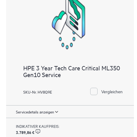
HPE 3 Year Tech Care Critical ML350
Gen10 Service
Vergleichen
SKU-Nr. HV8Q9E
Servicedetails anzeigen
INDIKATIVER KAUFPREIS:
3.789,86 €