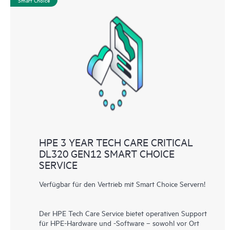
Smart Choice
HPE 3 YEAR TECH CARE CRITICAL
DL320 GEN12 SMART CHOICE
SERVICE
Verfügbar für den Vertrieb mit Smart Choice Servern!
Der HPE Tech Care Service bietet operativen Support
für HPE-Hardware und -Software – sowohl vor Ort