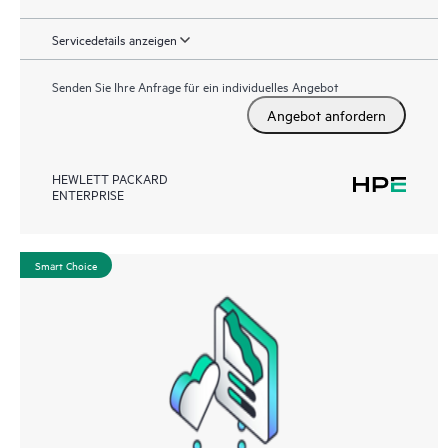
Servicedetails anzeigen
Senden Sie Ihre Anfrage für ein individuelles Angebot
Angebot anfordern
HEWLETT PACKARD
ENTERPRISE
Smart Choice