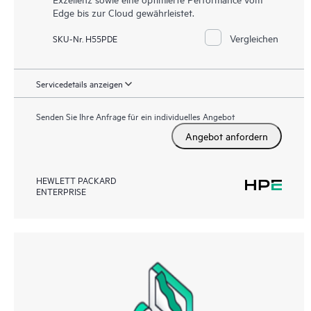
Edge bis zur Cloud gewährleistet.
Vergleichen
SKU-Nr. H55PDE
Servicedetails anzeigen
Senden Sie Ihre Anfrage für ein individuelles Angebot
Angebot anfordern
HEWLETT PACKARD
ENTERPRISE