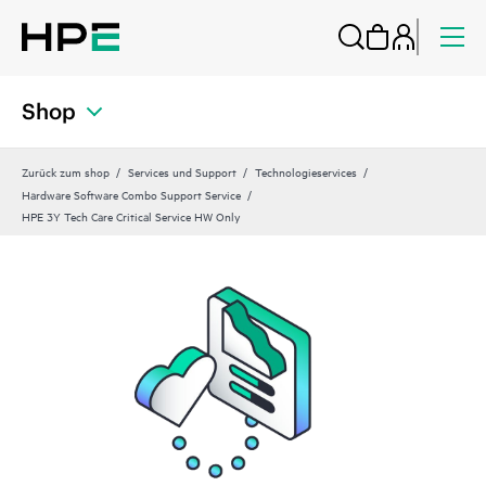
Shop
Zurück zum shop
Services und Support
Technologieservices
Hardware Software Combo Support Service
HPE 3Y Tech Care Critical Service HW Only