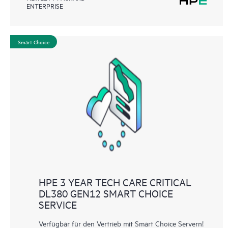
ENTERPRISE
Smart Choice
HPE 3 YEAR TECH CARE CRITICAL
DL380 GEN12 SMART CHOICE
SERVICE
Verfügbar für den Vertrieb mit Smart Choice Servern!