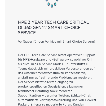
HPE 3 YEAR TECH CARE CRITICAL
DL360 GEN12 SMART CHOICE
SERVICE
Verfügbar für den Vertrieb mit Smart Choice Servern!
Der HPE Tech Care Service bietet operativen Support
für HPE-Hardware und -Software – sowohl vor Ort
als auch im as-a-Service-Modell. Er unterstützt IT-
Teams dabei, sich mit proaktiven Verbesserungen auf
das Unternehmenswachstum zu konzentrieren,
anstatt nur auf auftretende Probleme zu reagieren.
Der Service bietet direkten Zugang zu
produktspezifischen Spezialisten, allgemeiner
technischer Beratung sowie mehreren
Supportkanälen – darunter Telefon, Echtzeit-Chat,
automatisierte Vorfallprotokollierung und von Hewlett
Packard Enterprise moderierte Foren. Kunden