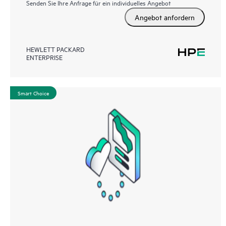
Senden Sie Ihre Anfrage für ein individuelles Angebot
Angebot anfordern
HEWLETT PACKARD
ENTERPRISE
Smart Choice