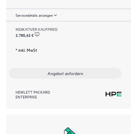
Servicedetails anzeigen
INDIKATIVER KAUFPREIS:
2.785,62 €
* inkl. MwSt
Angebot anfordern
HEWLETT PACKARD
ENTERPRISE