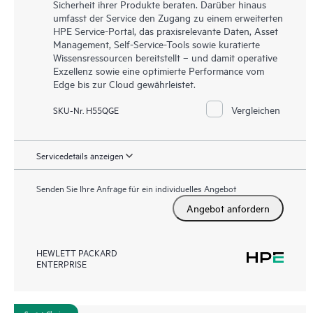
Sicherheit ihrer Produkte beraten. Darüber hinaus
umfasst der Service den Zugang zu einem erweiterten
HPE Service-Portal, das praxisrelevante Daten, Asset
Management, Self-Service-Tools sowie kuratierte
Wissensressourcen bereitstellt – und damit operative
Exzellenz sowie eine optimierte Performance vom
Edge bis zur Cloud gewährleistet.
Vergleichen
SKU-Nr. H55QGE
Servicedetails anzeigen
Senden Sie Ihre Anfrage für ein individuelles Angebot
Angebot anfordern
HEWLETT PACKARD
ENTERPRISE