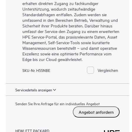
erhalten direkten Zugang zu fachkundiger
Unterstützung, wodurch zeitaufwändige
Standardabfragen entfallen. Zudem werden sie
umfassend in den Bereichen Betrieb, Verwaltung und
Sicherheit ihrer Produkte beraten. Darüber hinaus
umfasst der Service den Zugang zu einem erweiterten
HPE Service-Portal, das praxisrelevante Daten, Asset
Management, Self-Service-Tools sowie kuratierte
Wissensressourcen bereitstellt – und damit operative
Exzellenz sowie eine optimierte Performance vom
Edge bis zur Cloud gewährleistet.
Vergleichen
SKU-Nr. H55NBE
Servicedetails anzeigen
Senden Sie Ihre Anfrage für ein individuelles Angebot
Angebot anfordern
HEWLETT PACKARD