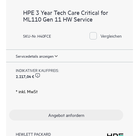
HPE 3 Year Tech Care Critical for
ML110 Gen 11 HW Service
Vergleichen
SKU-Nr. H40FCE
Servicedetails anzeigen
INDIKATIVER KAUFPREIS:
2.217,04 €
* inkl. MwSt
Angebot anfordern
HEWLETT PACKARD