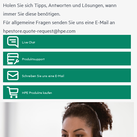
Holen Sie sich Tipps, Antworten und Lösungen, wann
immer Sie diese benötigen.
Für allgemeine Fragen senden Sie uns eine E-Mail an
hpestore.quote-request@hpe.com
Live Chat
Produktsupport
Schreiben Sie uns eine E-Mail
HPE Produkte kaufen