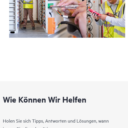
Wie Können Wir Helfen
Holen Sie sich Tipps, Antworten und Lösungen, wann