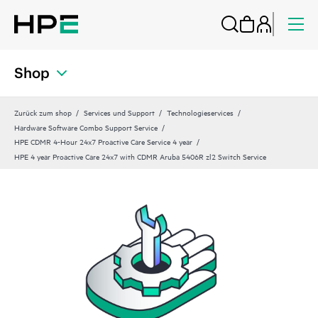
Shop
Zurück zum shop
Services und Support
Technologieservices
Hardware Software Combo Support Service
HPE CDMR 4-Hour 24x7 Proactive Care Service 4 year
HPE 4 year Proactive Care 24x7 with CDMR Aruba 5406R zl2 Switch Service