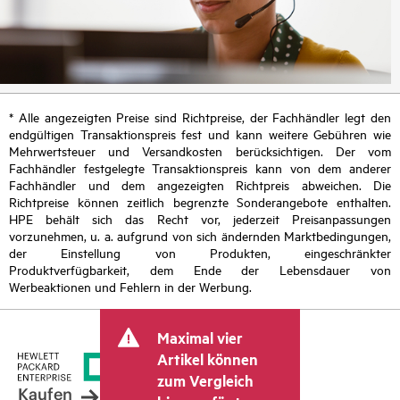
* Alle angezeigten Preise sind Richtpreise, der Fachhändler legt den
endgültigen Transaktionspreis fest und kann weitere Gebühren wie
Mehrwertsteuer und Versandkosten berücksichtigen. Der vom
Fachhändler festgelegte Transaktionspreis kann von dem anderer
Fachhändler und dem angezeigten Richtpreis abweichen. Die
Richtpreise können zeitlich begrenzte Sonderangebote enthalten.
HPE behält sich das Recht vor, jederzeit Preisanpassungen
vorzunehmen, u. a. aufgrund von sich ändernden Marktbedingungen,
der Einstellung von Produkten, eingeschränkter
Produktverfügbarkeit, dem Ende der Lebensdauer von
Werbeaktionen und Fehlern in der Werbung.
Maximal vier
Artikel können
zum Vergleich
Kaufen