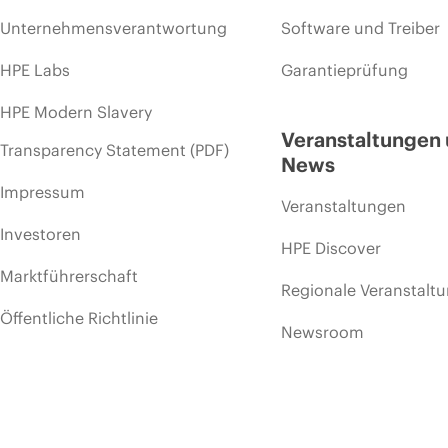
Unternehmensverantwortung
Software und Treiber
HPE Labs
Garantieprüfung
HPE Modern Slavery
Veranstaltungen
Transparency Statement (PDF)
News
Impressum
Veranstaltungen
Investoren
HPE Discover
Marktführerschaft
Regionale Veranstalt
Öffentliche Richtlinie
Newsroom