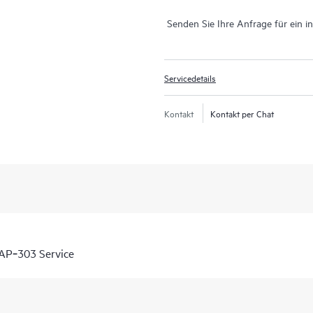
Senden Sie Ihre Anfrage für ein i
Servicedetails
Kontakt
Kontakt per Chat
AP‑303 Service