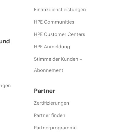
Finanzdienstleistungen
HPE Communities
HPE Customer Centers
 und
HPE Anmeldung
Stimme der Kunden –
Abonnement
ungen
Partner
Zertifizierungen
Partner finden
Partnerprogramme