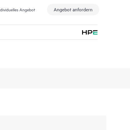
Angebot anfordern
ndividuelles Angebot