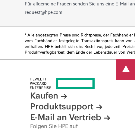
Für allgemeine Fragen senden Sie uns eine E-Mail a
request@hpe.com
* Alle angezeigten Preise sind Richtpreise, der Fachhändle
vom Fachhändler festgelegte Transaktionspreis kann von
enthalten. HPE behält sich das Recht vor, jederzeit Pre
Produktverfügbarkeit, dem Ende der Lebensdauer von Werb
Kaufen
Produktsupport
E-Mail an Vertrieb
Folgen Sie HPE auf