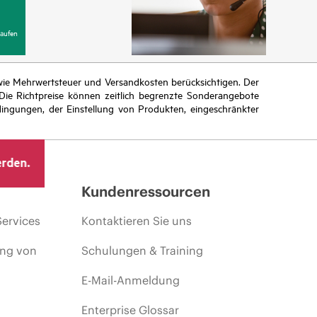
aufen
n wie Mehrwertsteuer und Versandkosten berücksichtigen. Der
ie Richtpreise können zeitlich begrenzte Sonderangebote
ingungen, der Einstellung von Produkten, eingeschränkter
erden.
Kundenressourcen
Services
Kontaktieren Sie uns
ing von
Schulungen & Training
E-Mail-Anmeldung
Enterprise Glossar