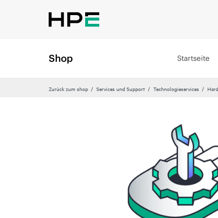
Shop
Startseite
Zurück zum shop
Services und Support
Technologieservices
Hard