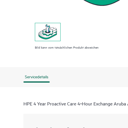
Bild kann vom tatsächlichen Produkt abweichen
Servicedetails
HPE 4 Year Proactive Care 4‑Hour Exchange Aruba 