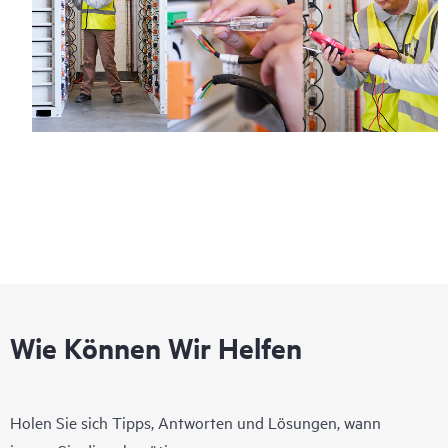
Wie Können Wir Helfen
Holen Sie sich Tipps, Antworten und Lösungen, wann