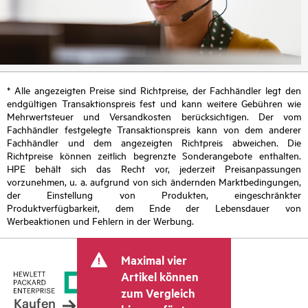
* Alle angezeigten Preise sind Richtpreise, der Fachhändler legt den
endgültigen Transaktionspreis fest und kann weitere Gebühren wie
Mehrwertsteuer und Versandkosten berücksichtigen. Der vom
Fachhändler festgelegte Transaktionspreis kann von dem anderer
Fachhändler und dem angezeigten Richtpreis abweichen. Die
Richtpreise können zeitlich begrenzte Sonderangebote enthalten.
HPE behält sich das Recht vor, jederzeit Preisanpassungen
vorzunehmen, u. a. aufgrund von sich ändernden Marktbedingungen,
der Einstellung von Produkten, eingeschränkter
Produktverfügbarkeit, dem Ende der Lebensdauer von
Werbeaktionen und Fehlern in der Werbung.
Maximal vier
Artikel können
zum Vergleich
Kaufen