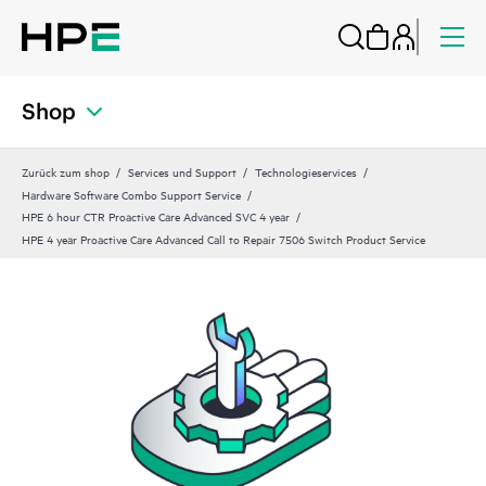
Shop
Zurück zum shop
Services und Support
Technologieservices
Hardware Software Combo Support Service
HPE 6 hour CTR Proactive Care Advanced SVC 4 year
HPE 4 year Proactive Care Advanced Call to Repair 7506 Switch Product Service