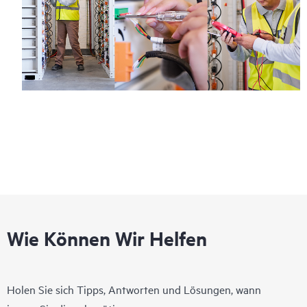
Wie Können Wir Helfen
Holen Sie sich Tipps, Antworten und Lösungen, wann