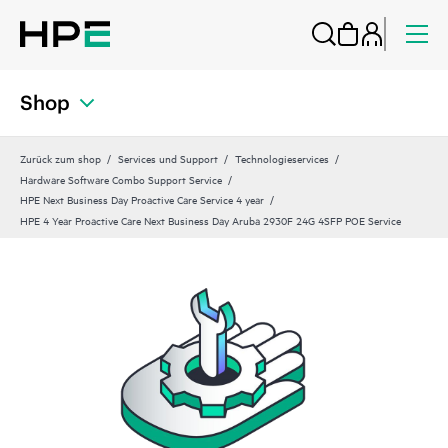
Shop
Zurück zum shop
Services und Support
Technologieservices
Hardware Software Combo Support Service
HPE Next Business Day Proactive Care Service 4 year
HPE 4 Year Proactive Care Next Business Day Aruba 2930F 24G 4SFP POE Service