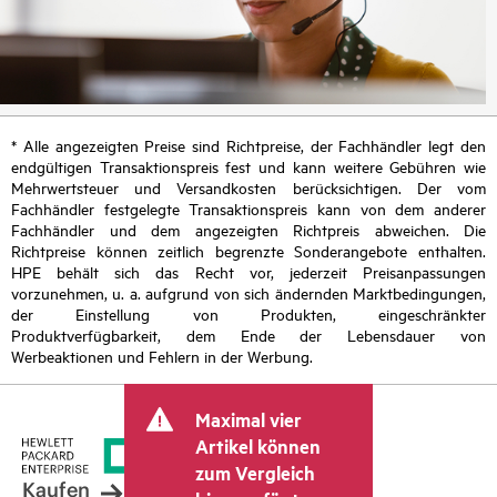
* Alle angezeigten Preise sind Richtpreise, der Fachhändler legt den
endgültigen Transaktionspreis fest und kann weitere Gebühren wie
Mehrwertsteuer und Versandkosten berücksichtigen. Der vom
Fachhändler festgelegte Transaktionspreis kann von dem anderer
Fachhändler und dem angezeigten Richtpreis abweichen. Die
Richtpreise können zeitlich begrenzte Sonderangebote enthalten.
HPE behält sich das Recht vor, jederzeit Preisanpassungen
vorzunehmen, u. a. aufgrund von sich ändernden Marktbedingungen,
der Einstellung von Produkten, eingeschränkter
Produktverfügbarkeit, dem Ende der Lebensdauer von
Werbeaktionen und Fehlern in der Werbung.
Maximal vier
Artikel können
zum Vergleich
Kaufen