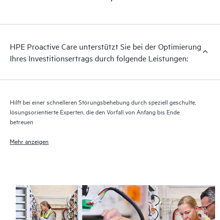
HPE Proactive Care unterstützt Sie bei der Optimierung
Ihres Investitionsertrags durch folgende Leistungen:
Hilft bei einer schnelleren Störungsbehebung durch speziell geschulte,
lösungsorientierte Experten, die den Vorfall von Anfang bis Ende
betreuen
Mehr anzeigen