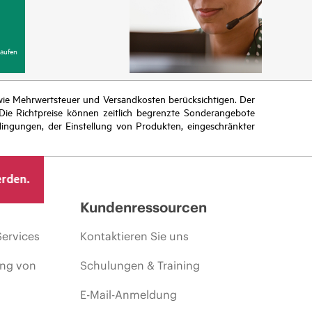
aufen
n wie Mehrwertsteuer und Versandkosten berücksichtigen. Der
ie Richtpreise können zeitlich begrenzte Sonderangebote
ingungen, der Einstellung von Produkten, eingeschränkter
erden.
Kundenressourcen
Services
Kontaktieren Sie uns
ing von
Schulungen & Training
E-Mail-Anmeldung