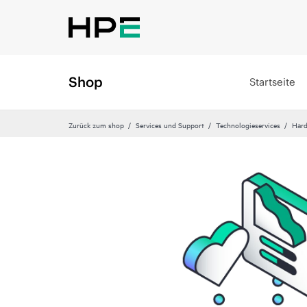
Shop
Startseite
Zurück zum shop
Services und Support
Technologieservices
Hard