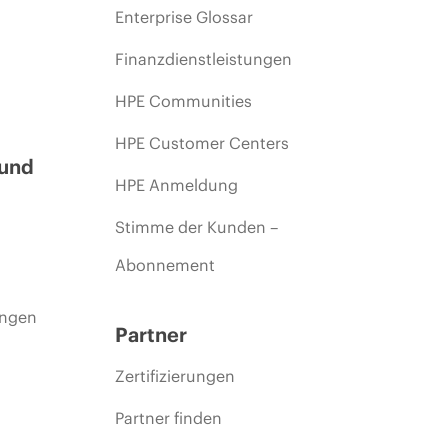
Enterprise Glossar
Finanzdienstleistungen
HPE Communities
HPE Customer Centers
 und
HPE Anmeldung
Stimme der Kunden –
Abonnement
ungen
Partner
Zertifizierungen
Partner finden