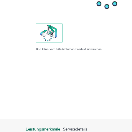
Bild kann vom tatsächlichen Produkt abweichen
Leistungsmerkmale
Servicedetails