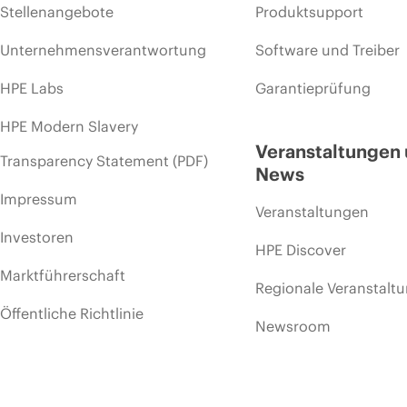
Stellenangebote
Produktsupport
Unternehmensverantwortung
Software und Treiber
HPE Labs
Garantieprüfung
HPE Modern Slavery
Veranstaltungen
Transparency Statement (PDF)
News
Impressum
Veranstaltungen
Investoren
HPE Discover
Marktführerschaft
Regionale Veranstalt
Öffentliche Richtlinie
Newsroom