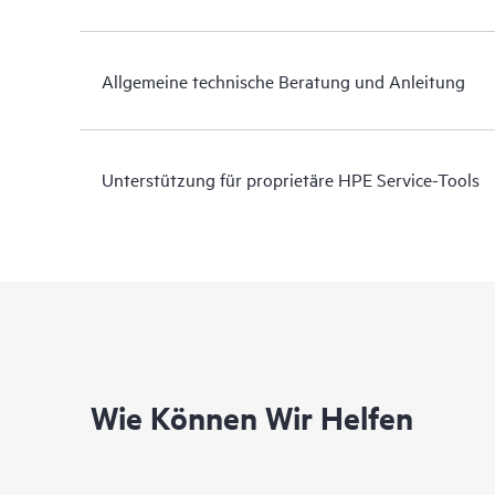
Allgemeine technische Beratung und Anleitung
Unterstützung für proprietäre HPE Service-Tools
Wie Können Wir Helfen