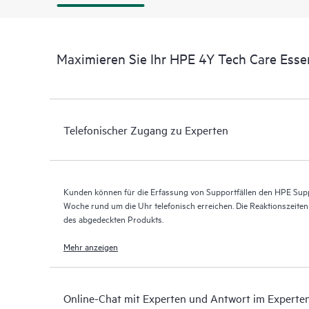
Maximieren Sie Ihr HPE 4Y Tech Care Esse
Telefonischer Zugang zu Experten
Kunden können für die Erfassung von Supportfällen den HPE Supp
Woche rund um die Uhr telefonisch erreichen. Die Reaktionszeite
des abgedeckten Produkts.
Mehr anzeigen
Online-Chat mit Experten und Antwort im Experte