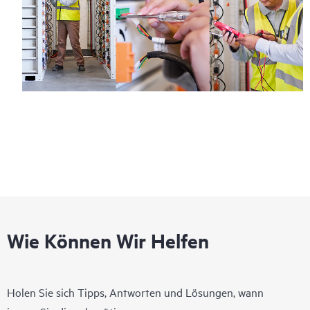
Wie Können Wir Helfen
Holen Sie sich Tipps, Antworten und Lösungen, wann