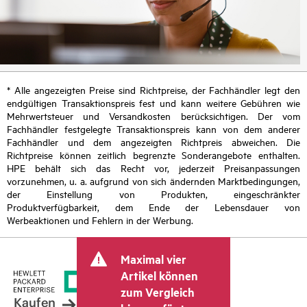
* Alle angezeigten Preise sind Richtpreise, der Fachhändler legt den
endgültigen Transaktionspreis fest und kann weitere Gebühren wie
Mehrwertsteuer und Versandkosten berücksichtigen. Der vom
Fachhändler festgelegte Transaktionspreis kann von dem anderer
Fachhändler und dem angezeigten Richtpreis abweichen. Die
Richtpreise können zeitlich begrenzte Sonderangebote enthalten.
HPE behält sich das Recht vor, jederzeit Preisanpassungen
vorzunehmen, u. a. aufgrund von sich ändernden Marktbedingungen,
der Einstellung von Produkten, eingeschränkter
Produktverfügbarkeit, dem Ende der Lebensdauer von
Werbeaktionen und Fehlern in der Werbung.
Maximal vier
Artikel können
zum Vergleich
Kaufen