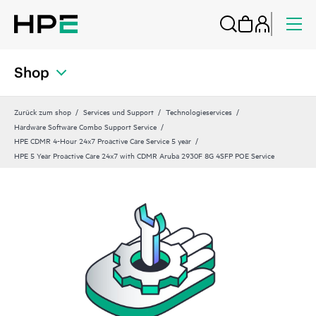
Shop
Zurück zum shop
Services und Support
Technologieservices
Hardware Software Combo Support Service
HPE CDMR 4-Hour 24x7 Proactive Care Service 5 year
HPE 5 Year Proactive Care 24x7 with CDMR Aruba 2930F 8G 4SFP POE Service