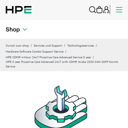
Shop
Zurück zum shop
Services und Support
Technologieservices
Hardware Software Combo Support Service
HPE CDMR 4-Hour 24x7 Proactive Care Advanced Service 5 year
HPE 5 year Proactive Care Advanced 24x7 with CDMR Aruba 2530 24G‑2SFP Switch
Service