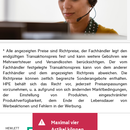
* Alle angezeigten Preise sind Richtpreise, der Fachhändler legt den
endgültigen Transaktionspreis fest und kann weitere Gebühren wie
Mehrwertsteuer und Versandkosten berücksichtigen. Der vom
Fachhändler festgelegte Transaktionspreis kann von dem anderer
Fachhändler und dem angezeigten Richtpreis abweichen. Die
Richtpreise können zeitlich begrenzte Sonderangebote enthalten.
HPE behält sich das Recht vor, jederzeit Preisanpassungen
vorzunehmen, u. a. aufgrund von sich ändernden Marktbedingungen,
der Einstellung von Produkten, eingeschränkter
Produktverfügbarkeit, dem Ende der Lebensdauer von
Werbeaktionen und Fehlern in der Werbung.
Maximal vier
Artikel können