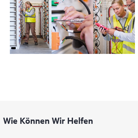
Wie Können Wir Helfen