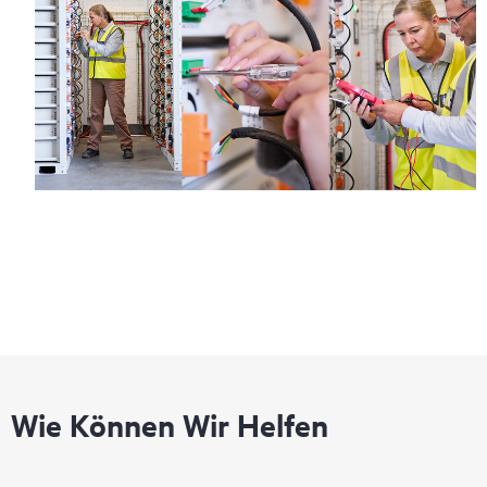
Wie Können Wir Helfen