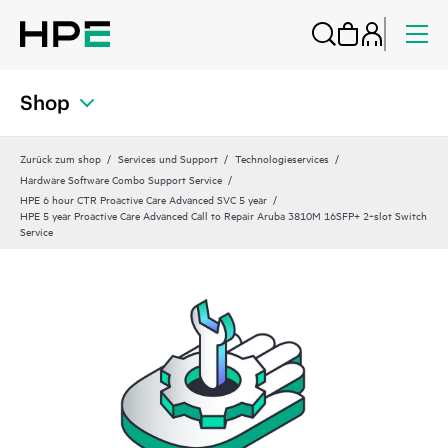
Shop
Zurück zum shop
Services und Support
Technologieservices
Hardware Software Combo Support Service
HPE 6 hour CTR Proactive Care Advanced SVC 5 year
HPE 5 year Proactive Care Advanced Call to Repair Aruba 3810M 16SFP+ 2‑slot Switch
Service