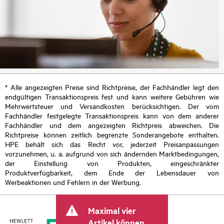
* Alle angezeigten Preise sind Richtpreise, der Fachhändler legt den
endgültigen Transaktionspreis fest und kann weitere Gebühren wie
Mehrwertsteuer und Versandkosten berücksichtigen. Der vom
Fachhändler festgelegte Transaktionspreis kann von dem anderer
Fachhändler und dem angezeigten Richtpreis abweichen. Die
Richtpreise können zeitlich begrenzte Sonderangebote enthalten.
HPE behält sich das Recht vor, jederzeit Preisanpassungen
vorzunehmen, u. a. aufgrund von sich ändernden Marktbedingungen,
der Einstellung von Produkten, eingeschränkter
Produktverfügbarkeit, dem Ende der Lebensdauer von
Werbeaktionen und Fehlern in der Werbung.
Maximal vier
Artikel können