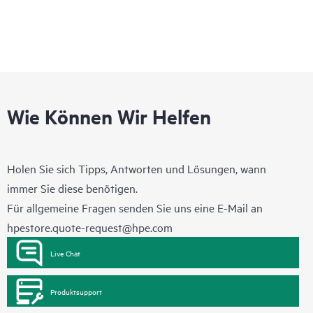
Wie Können Wir Helfen
Holen Sie sich Tipps, Antworten und Lösungen, wann
immer Sie diese benötigen.
Für allgemeine Fragen senden Sie uns eine E-Mail an
hpestore.quote-request@hpe.com
Live Chat
Produktsupport