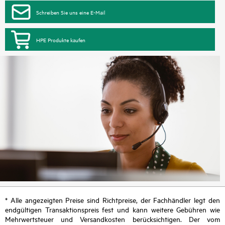
Schreiben Sie uns eine E-Mail
HPE Produkte kaufen
* Alle angezeigten Preise sind Richtpreise, der Fachhändler legt den
endgültigen Transaktionspreis fest und kann weitere Gebühren wie
Mehrwertsteuer und Versandkosten berücksichtigen. Der vom