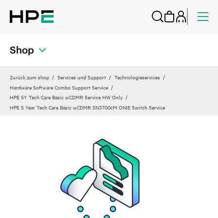
Shop
Zurück zum shop
Services und Support
Technologieservices
Hardware Software Combo Support Service
HPE 5Y Tech Care Basic wCDMR Service HW Only
HPE 5 Year Tech Care Basic wCDMR SN3700cM ONIE Switch Service