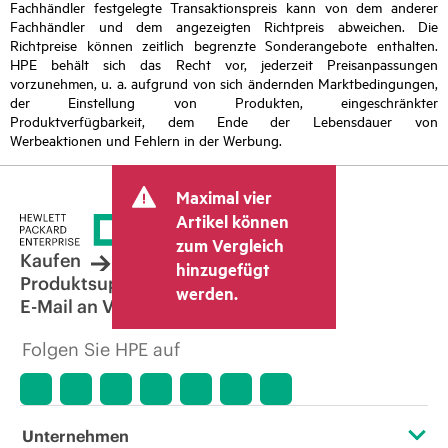
Fachhändler festgelegte Transaktionspreis kann von dem anderer
Fachhändler und dem angezeigten Richtpreis abweichen. Die
Richtpreise können zeitlich begrenzte Sonderangebote enthalten.
HPE behält sich das Recht vor, jederzeit Preisanpassungen
vorzunehmen, u. a. aufgrund von sich ändernden Marktbedingungen,
der Einstellung von Produkten, eingeschränkter
Produktverfügbarkeit, dem Ende der Lebensdauer von
Werbeaktionen und Fehlern in der Werbung.
Maximal vier
Artikel können
zum Vergleich
Kaufen
hinzugefügt
Produktsupport
werden.
E-Mail an Vertrieb
Folgen Sie HPE auf
Unternehmen