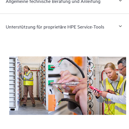
Allgemeine technische Beratung und Anleitung
Unterstützung für proprietäre HPE Service-Tools