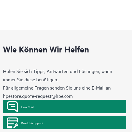
Wie Können Wir Helfen
Holen Sie sich Tipps, Antworten und Lösungen, wann
immer Sie diese benötigen.
Für allgemeine Fragen senden Sie uns eine E-Mail an
hpestore.quote-request@hpe.com
Live Chat
Produktsupport