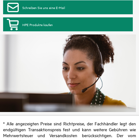
Schreiben Sie uns eine E-Mail
HPE Produkte kaufen
* Alle angezeigten Preise sind Richtpreise, der Fachhändler legt den
endgültigen Transaktionspreis fest und kann weitere Gebühren wie
Mehrwertsteuer und Versandkosten berücksichtigen. Der vom