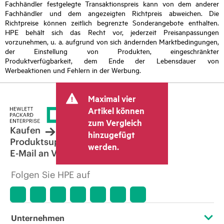
Fachhändler festgelegte Transaktionspreis kann von dem anderer
Fachhändler und dem angezeigten Richtpreis abweichen. Die
Richtpreise können zeitlich begrenzte Sonderangebote enthalten.
HPE behält sich das Recht vor, jederzeit Preisanpassungen
vorzunehmen, u. a. aufgrund von sich ändernden Marktbedingungen,
der Einstellung von Produkten, eingeschränkter
Produktverfügbarkeit, dem Ende der Lebensdauer von
Werbeaktionen und Fehlern in der Werbung.
Maximal vier
Artikel können
zum Vergleich
Kaufen
hinzugefügt
Produktsupport
werden.
E-Mail an Vertrieb
Folgen Sie HPE auf
Unternehmen