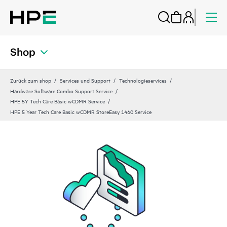
Shop
Zurück zum shop
Services und Support
Technologieservices
Hardware Software Combo Support Service
HPE 5Y Tech Care Basic wCDMR Service
HPE 5 Year Tech Care Basic wCDMR StoreEasy 1460 Service