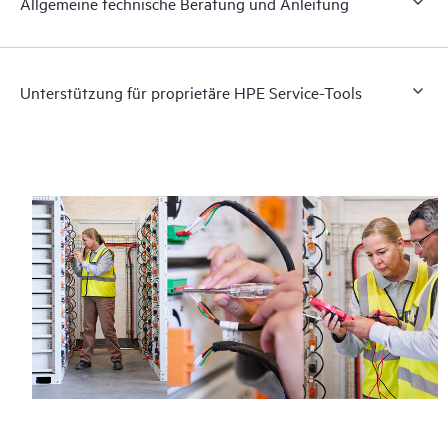
Allgemeine technische Beratung und Anleitung
Unterstützung für proprietäre HPE Service-Tools