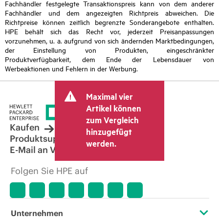
Fachhändler festgelegte Transaktionspreis kann von dem anderer
Fachhändler und dem angezeigten Richtpreis abweichen. Die
Richtpreise können zeitlich begrenzte Sonderangebote enthalten.
HPE behält sich das Recht vor, jederzeit Preisanpassungen
vorzunehmen, u. a. aufgrund von sich ändernden Marktbedingungen,
der Einstellung von Produkten, eingeschränkter
Produktverfügbarkeit, dem Ende der Lebensdauer von
Werbeaktionen und Fehlern in der Werbung.
Maximal vier
Artikel können
zum Vergleich
Kaufen
hinzugefügt
Produktsupport
werden.
E-Mail an Vertrieb
Folgen Sie HPE auf
Unternehmen