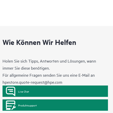
Wie Können Wir Helfen
Holen Sie sich Tipps, Antworten und Lösungen, wann
immer Sie diese benötigen.
Für allgemeine Fragen senden Sie uns eine E-Mail an
hpestore.quote-request@hpe.com
Live Chat
Produktsupport