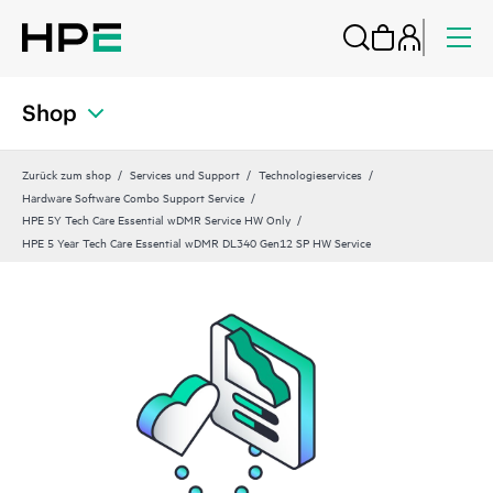
Shop
Zurück zum shop
Services und Support
Technologieservices
Hardware Software Combo Support Service
HPE 5Y Tech Care Essential wDMR Service HW Only
HPE 5 Year Tech Care Essential wDMR DL340 Gen12 SP HW Service