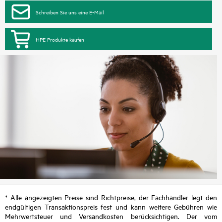
Schreiben Sie uns eine E-Mail
HPE Produkte kaufen
* Alle angezeigten Preise sind Richtpreise, der Fachhändler legt den
endgültigen Transaktionspreis fest und kann weitere Gebühren wie
Mehrwertsteuer und Versandkosten berücksichtigen. Der vom