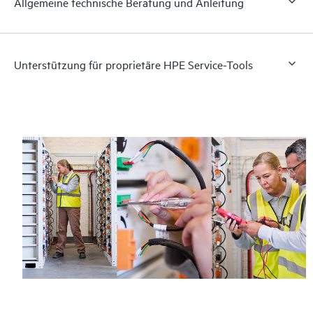
Allgemeine technische Beratung und Anleitung
Unterstützung für proprietäre HPE Service-Tools