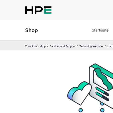
Shop
Startseite
Zurück zum shop
Services und Support
Technologieservices
Hard