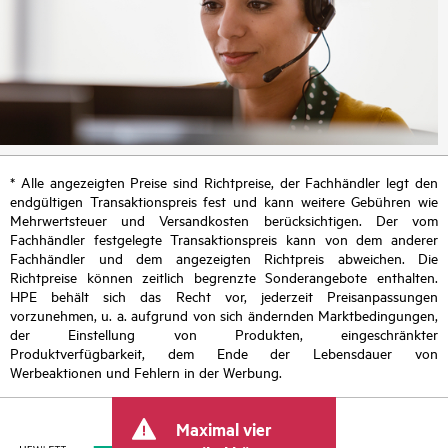
* Alle angezeigten Preise sind Richtpreise, der Fachhändler legt den
endgültigen Transaktionspreis fest und kann weitere Gebühren wie
Mehrwertsteuer und Versandkosten berücksichtigen. Der vom
Fachhändler festgelegte Transaktionspreis kann von dem anderer
Fachhändler und dem angezeigten Richtpreis abweichen. Die
Richtpreise können zeitlich begrenzte Sonderangebote enthalten.
HPE behält sich das Recht vor, jederzeit Preisanpassungen
vorzunehmen, u. a. aufgrund von sich ändernden Marktbedingungen,
der Einstellung von Produkten, eingeschränkter
Produktverfügbarkeit, dem Ende der Lebensdauer von
Werbeaktionen und Fehlern in der Werbung.
Maximal vier