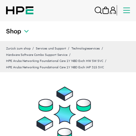
Shop
Zurück zum shop
Services und Support
Technologieservices
Hardware Software Combo Support Service
HPE Aruba Networking Foundational Care 1Y NBD Exch HW SW SVC
HPE Aruba Networking Foundational Care 1Y NBD Exch IAP 315 SVC