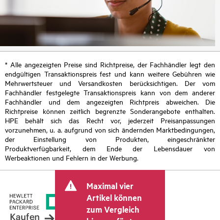
* Alle angezeigten Preise sind Richtpreise, der Fachhändler legt den
endgültigen Transaktionspreis fest und kann weitere Gebühren wie
Mehrwertsteuer und Versandkosten berücksichtigen. Der vom
Fachhändler festgelegte Transaktionspreis kann von dem anderer
Fachhändler und dem angezeigten Richtpreis abweichen. Die
Richtpreise können zeitlich begrenzte Sonderangebote enthalten.
HPE behält sich das Recht vor, jederzeit Preisanpassungen
vorzunehmen, u. a. aufgrund von sich ändernden Marktbedingungen,
der Einstellung von Produkten, eingeschränkter
Produktverfügbarkeit, dem Ende der Lebensdauer von
Werbeaktionen und Fehlern in der Werbung.
Maximal vier
Artikel können
zum Vergleich
Kaufen