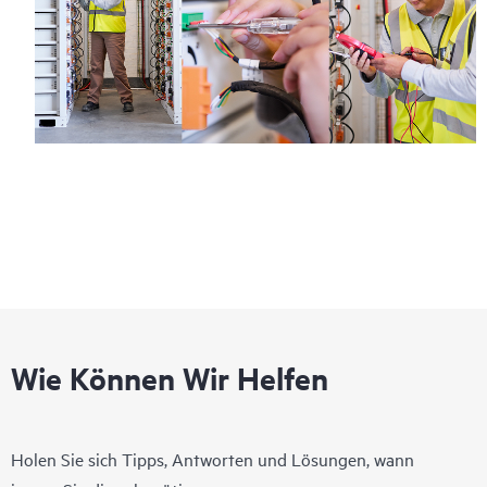
Wie Können Wir Helfen
Holen Sie sich Tipps, Antworten und Lösungen, wann