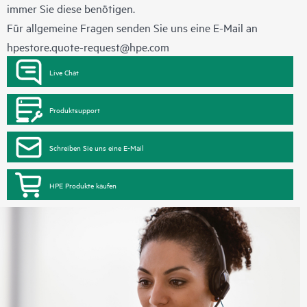
immer Sie diese benötigen.
Für allgemeine Fragen senden Sie uns eine E-Mail an
hpestore.quote-request@hpe.com
Live Chat
Produktsupport
Schreiben Sie uns eine E-Mail
HPE Produkte kaufen