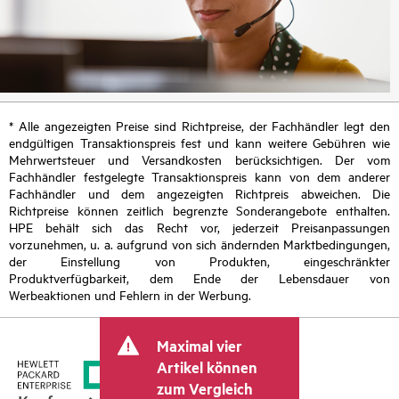
* Alle angezeigten Preise sind Richtpreise, der Fachhändler legt den
endgültigen Transaktionspreis fest und kann weitere Gebühren wie
Mehrwertsteuer und Versandkosten berücksichtigen. Der vom
Fachhändler festgelegte Transaktionspreis kann von dem anderer
Fachhändler und dem angezeigten Richtpreis abweichen. Die
Richtpreise können zeitlich begrenzte Sonderangebote enthalten.
HPE behält sich das Recht vor, jederzeit Preisanpassungen
vorzunehmen, u. a. aufgrund von sich ändernden Marktbedingungen,
der Einstellung von Produkten, eingeschränkter
Produktverfügbarkeit, dem Ende der Lebensdauer von
Werbeaktionen und Fehlern in der Werbung.
Maximal vier
Artikel können
zum Vergleich