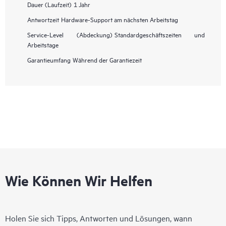
Dauer (Laufzeit)
1 Jahr
Antwortzeit
Hardware-Support am nächsten Arbeitstag
Service-Level (Abdeckung)
Standardgeschäftszeiten und
Arbeitstage
Garantieumfang
Während der Garantiezeit
Wie Können Wir Helfen
Holen Sie sich Tipps, Antworten und Lösungen, wann