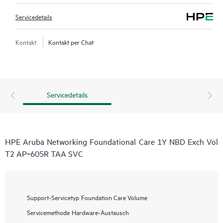
Servicedetails
Kontakt
Kontakt per Chat
Servicedetails
HPE Aruba Networking Foundational Care 1Y NBD Exch Vol
T2 AP‑605R TAA SVC
Support-Servicetyp
Foundation Care Volume
Servicemethode
Hardware-Austausch