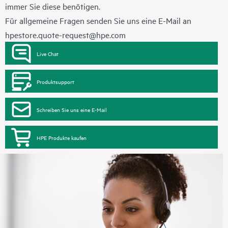
immer Sie diese benötigen.
Für allgemeine Fragen senden Sie uns eine E-Mail an
hpestore.quote-request@hpe.com
Live Chat
Produktsupport
Schreiben Sie uns eine E-Mail
HPE Produkte kaufen