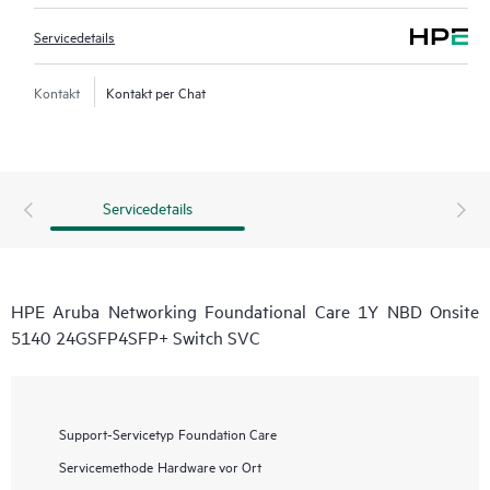
Servicedetails
Kontakt
Kontakt per Chat
Servicedetails
HPE Aruba Networking Foundational Care 1Y NBD Onsite
5140 24GSFP4SFP+ Switch SVC
Support-Servicetyp
Foundation Care
Servicemethode
Hardware vor Ort