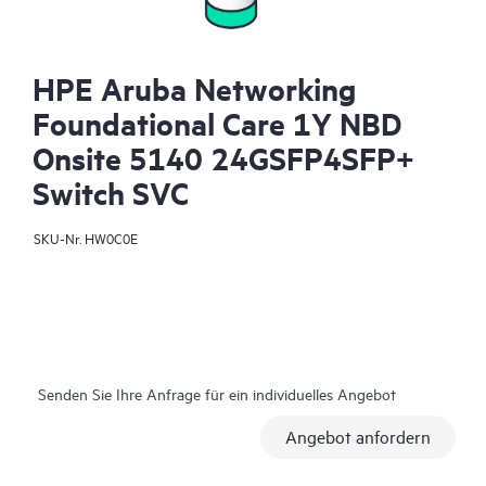
HPE Aruba Networking
Foundational Care 1Y NBD
Onsite 5140 24GSFP4SFP+
Switch SVC
SKU-Nr.
HW0C0E
Senden Sie Ihre Anfrage für ein individuelles Angebot
Angebot anfordern