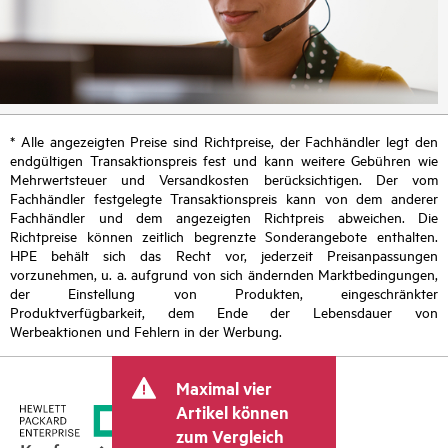
* Alle angezeigten Preise sind Richtpreise, der Fachhändler legt den
endgültigen Transaktionspreis fest und kann weitere Gebühren wie
Mehrwertsteuer und Versandkosten berücksichtigen. Der vom
Fachhändler festgelegte Transaktionspreis kann von dem anderer
Fachhändler und dem angezeigten Richtpreis abweichen. Die
Richtpreise können zeitlich begrenzte Sonderangebote enthalten.
HPE behält sich das Recht vor, jederzeit Preisanpassungen
vorzunehmen, u. a. aufgrund von sich ändernden Marktbedingungen,
der Einstellung von Produkten, eingeschränkter
Produktverfügbarkeit, dem Ende der Lebensdauer von
Werbeaktionen und Fehlern in der Werbung.
Maximal vier
Artikel können
zum Vergleich