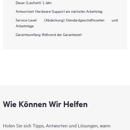
Dauer (Laufzeit)
1 Jahr
Antwortzeit
Hardware-Support am nächsten Arbeitstag
Service-Level (Abdeckung)
Standardgeschäftszeiten und
Arbeitstage
Garantieumfang
Während der Garantiezeit
Wie Können Wir Helfen
Holen Sie sich Tipps, Antworten und Lösungen, wann