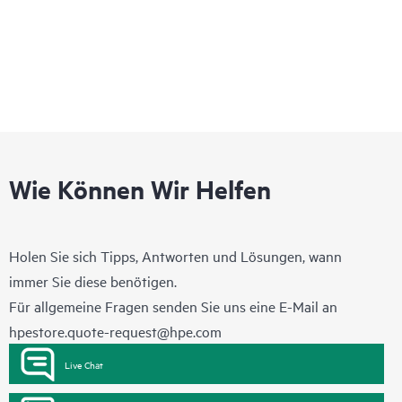
Wie Können Wir Helfen
Holen Sie sich Tipps, Antworten und Lösungen, wann
immer Sie diese benötigen.
Für allgemeine Fragen senden Sie uns eine E-Mail an
hpestore.quote-request@hpe.com
Live Chat