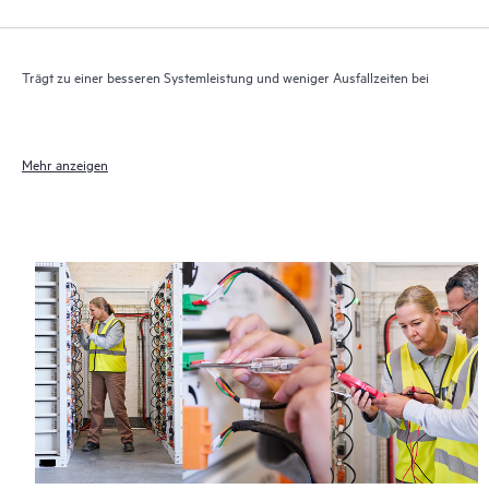
Trägt zu einer besseren Systemleistung und weniger Ausfallzeiten bei
Mehr anzeigen