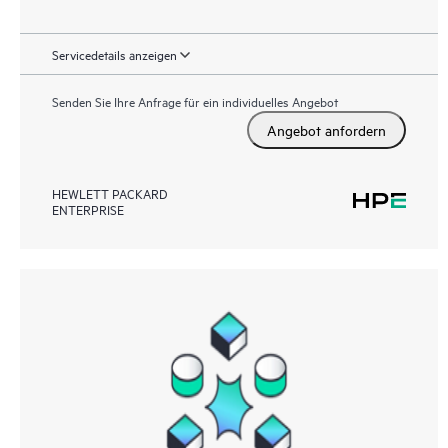
Servicedetails anzeigen
Senden Sie Ihre Anfrage für ein individuelles Angebot
Angebot anfordern
HEWLETT PACKARD
ENTERPRISE