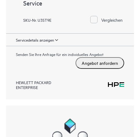
Service
Vergleichen
SKU-Nr. U3ST9E
Servicedetails anzeigen
Senden Sie Ihre Anfrage für ein individuelles Angebot
Angebot anfordern
HEWLETT PACKARD
ENTERPRISE