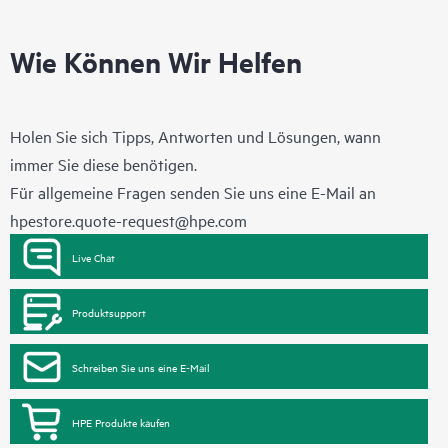
Wie Können Wir Helfen
Holen Sie sich Tipps, Antworten und Lösungen, wann
immer Sie diese benötigen.
Für allgemeine Fragen senden Sie uns eine E-Mail an
hpestore.quote-request@hpe.com
Live Chat
Produktsupport
Schreiben Sie uns eine E-Mail
HPE Produkte kaufen