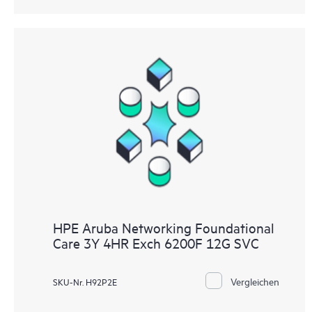
HPE Aruba Networking Foundational
Care 3Y 4HR Exch 6200F 12G SVC
Vergleichen
SKU-Nr. H92P2E