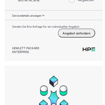
Servicedetails anzeigen
Senden Sie Ihre Anfrage für ein individuelles Angebot
Angebot anfordern
HEWLETT PACKARD
ENTERPRISE