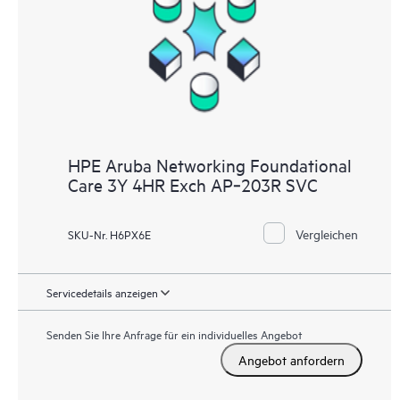
HPE Aruba Networking Foundational
Care 3Y 4HR Exch AP‑203R SVC
Vergleichen
SKU-Nr. H6PX6E
Servicedetails anzeigen
Senden Sie Ihre Anfrage für ein individuelles Angebot
Angebot anfordern