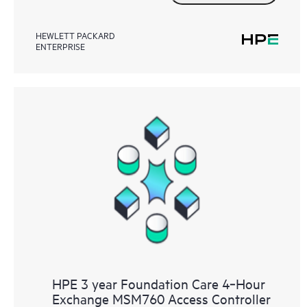
HEWLETT PACKARD
ENTERPRISE
HPE 3 year Foundation Care 4‑Hour
Exchange MSM760 Access Controller