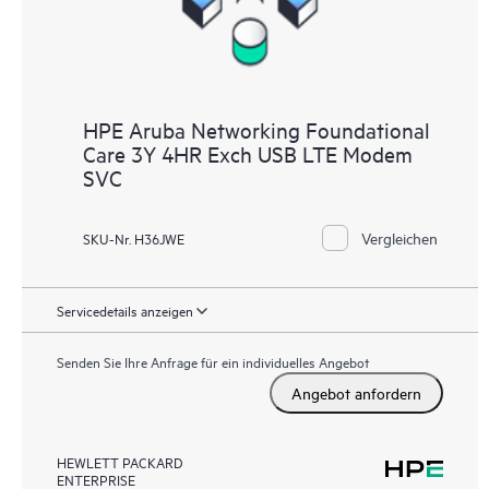
HPE Aruba Networking Foundational
Care 3Y 4HR Exch USB LTE Modem
SVC
Vergleichen
SKU-Nr. H36JWE
Servicedetails anzeigen
Senden Sie Ihre Anfrage für ein individuelles Angebot
Angebot anfordern
HEWLETT PACKARD
ENTERPRISE