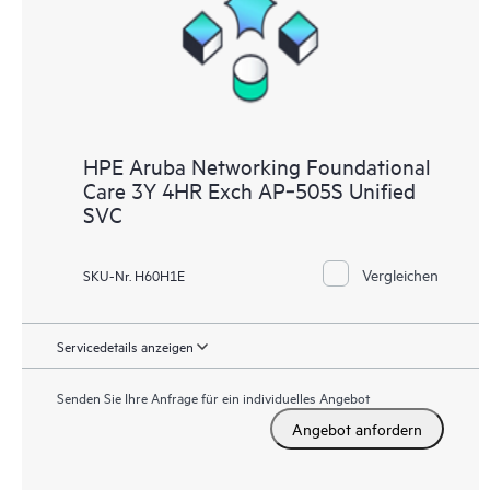
HPE Aruba Networking Foundational
Care 3Y 4HR Exch AP‑505S Unified
SVC
Vergleichen
SKU-Nr. H60H1E
Servicedetails anzeigen
Senden Sie Ihre Anfrage für ein individuelles Angebot
Angebot anfordern