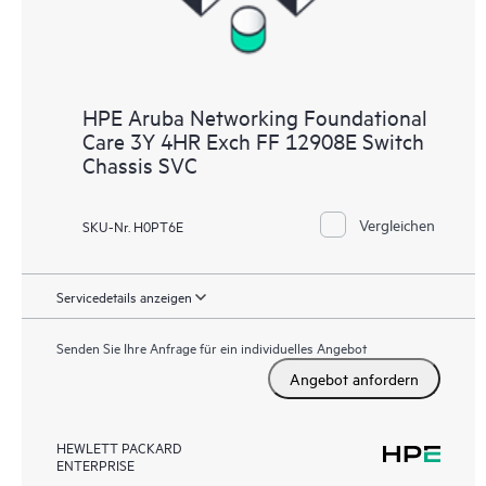
HPE Aruba Networking Foundational
Care 3Y 4HR Exch FF 12908E Switch
Chassis SVC
Vergleichen
SKU-Nr. H0PT6E
Servicedetails anzeigen
Senden Sie Ihre Anfrage für ein individuelles Angebot
Angebot anfordern
HEWLETT PACKARD
ENTERPRISE