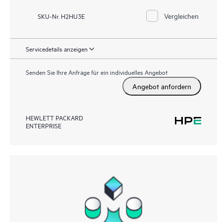
Vergleichen
SKU-Nr. H2HU3E
Servicedetails anzeigen
Senden Sie Ihre Anfrage für ein individuelles Angebot
Angebot anfordern
HEWLETT PACKARD
ENTERPRISE