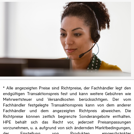
* Alle angezeigten Preise sind Richtpreise, der Fachhändler legt den
endgültigen Transaktionspreis fest und kann weitere Gebühren wie
Mehrwertsteuer und Versandkosten berücksichtigen. Der vom
Fachhändler festgelegte Transaktionspreis kann von dem anderer
Fachhändler und dem angezeigten Richtpreis abweichen. Die
Richtpreise können zeitlich begrenzte Sonderangebote enthalten.
HPE behält sich das Recht vor, jederzeit Preisanpassungen
vorzunehmen, u. a. aufgrund von sich ändernden Marktbedingungen,
der Einstellung von Produkten, eingeschränkter