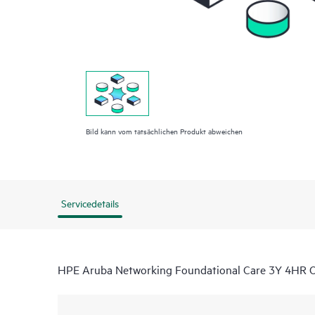
Bild kann vom tatsächlichen Produkt abweichen
Servicedetails
HPE Aruba Networking Foundational Care 3Y 4HR 