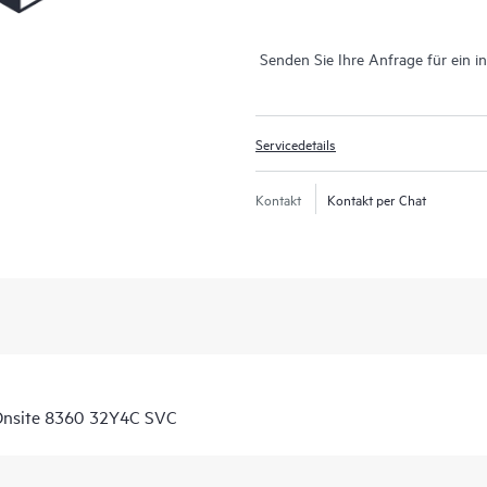
Senden Sie Ihre Anfrage für ein i
Servicedetails
Kontakt
Kontakt per Chat
Onsite 8360 32Y4C SVC