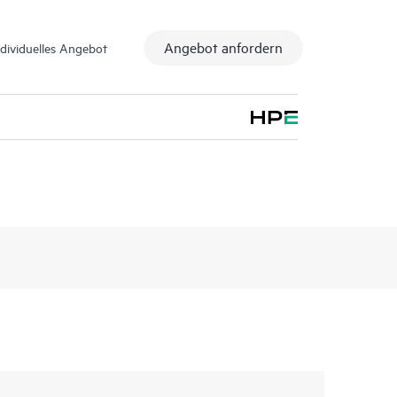
Angebot anfordern
ndividuelles Angebot