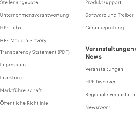
Stellenangebote
Produktsupport
Unternehmensverantwortung
Software und Treiber
HPE Labs
Garantieprüfung
HPE Modern Slavery
Veranstaltungen
Transparency Statement (PDF)
News
Impressum
Veranstaltungen
Investoren
HPE Discover
Marktführerschaft
Regionale Veranstalt
Öffentliche Richtlinie
Newsroom