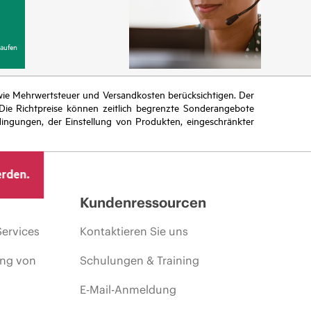
aufen
n wie Mehrwertsteuer und Versandkosten berücksichtigen. Der
ie Richtpreise können zeitlich begrenzte Sonderangebote
ingungen, der Einstellung von Produkten, eingeschränkter
erden.
Kundenressourcen
Services
Kontaktieren Sie uns
ing von
Schulungen & Training
E-Mail-Anmeldung