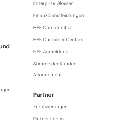
Enterprise Glossar
Finanzdienstleistungen
HPE Communities
HPE Customer Centers
 und
HPE Anmeldung
Stimme der Kunden –
Abonnement
ungen
Partner
Zertifizierungen
Partner finden