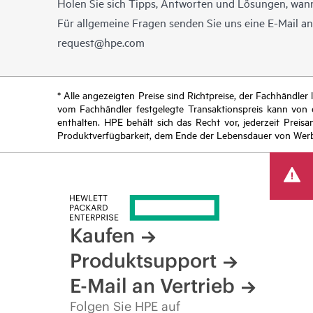
Holen Sie sich Tipps, Antworten und Lösungen, wann
Für allgemeine Fragen senden Sie uns eine E-Mail a
request@hpe.com
* Alle angezeigten Preise sind Richtpreise, der Fachhändle
vom Fachhändler festgelegte Transaktionspreis kann von
enthalten. HPE behält sich das Recht vor, jederzeit Pre
Produktverfügbarkeit, dem Ende der Lebensdauer von Werb
Kaufen
Produktsupport
E-Mail an Vertrieb
Folgen Sie HPE auf