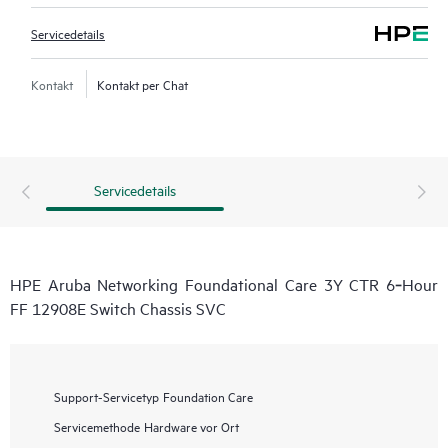
Servicedetails
Kontakt
Kontakt per Chat
Servicedetails
HPE Aruba Networking Foundational Care 3Y CTR 6‑Hour
FF 12908E Switch Chassis SVC
Support-Servicetyp
Foundation Care
Servicemethode
Hardware vor Ort