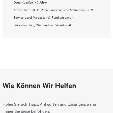
Dauer (Laufzeit)
3 Jahre
Antwortzeit
Call-to-Repair innerhalb von 6 Stunden (CTR)
Service-Level (Abdeckung)
Rund um die Uhr
Garantieumfang
Während der Garantiezeit
Wie Können Wir Helfen
Holen Sie sich Tipps, Antworten und Lösungen, wann
immer Sie diese benötigen.