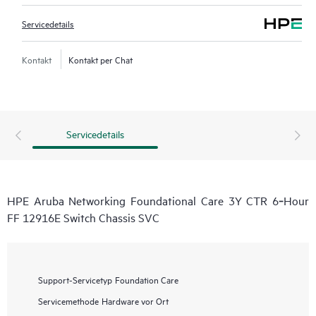
Servicedetails
Kontakt
Kontakt per Chat
Servicedetails
HPE Aruba Networking Foundational Care 3Y CTR 6‑Hour
FF 12916E Switch Chassis SVC
Support-Servicetyp
Foundation Care
Servicemethode
Hardware vor Ort