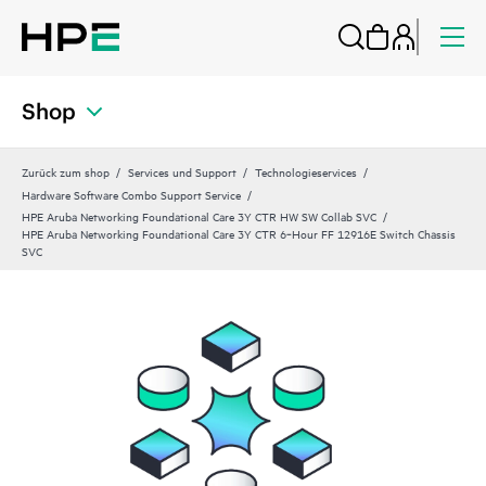
Shop
Zurück zum shop
Services und Support
Technologieservices
Hardware Software Combo Support Service
HPE Aruba Networking Foundational Care 3Y CTR HW SW Collab SVC
HPE Aruba Networking Foundational Care 3Y CTR 6‑Hour FF 12916E Switch Chassis
SVC