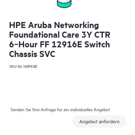
HPE Aruba Networking
Foundational Care 3Y CTR
6‑Hour FF 12916E Switch
Chassis SVC
SKU-Nr.
H0PK8E
Senden Sie Ihre Anfrage für ein individuelles Angebot
Angebot anfordern