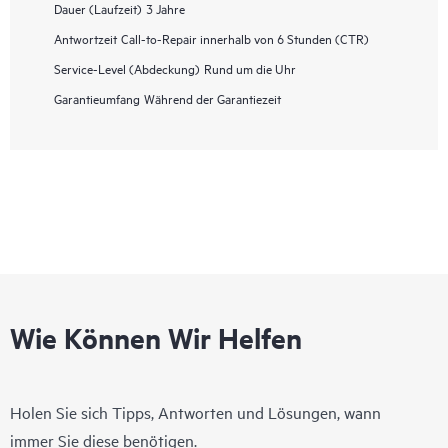
Dauer (Laufzeit)
3 Jahre
Antwortzeit
Call-to-Repair innerhalb von 6 Stunden (CTR)
Service-Level (Abdeckung)
Rund um die Uhr
Garantieumfang
Während der Garantiezeit
Wie Können Wir Helfen
Holen Sie sich Tipps, Antworten und Lösungen, wann
immer Sie diese benötigen.