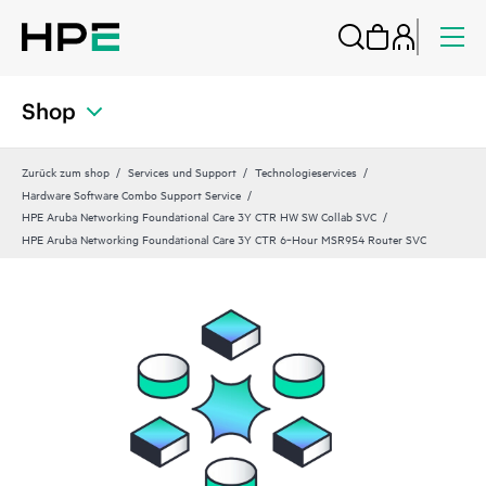
Shop
Zurück zum shop
Services und Support
Technologieservices
Hardware Software Combo Support Service
HPE Aruba Networking Foundational Care 3Y CTR HW SW Collab SVC
HPE Aruba Networking Foundational Care 3Y CTR 6‑Hour MSR954 Router SVC