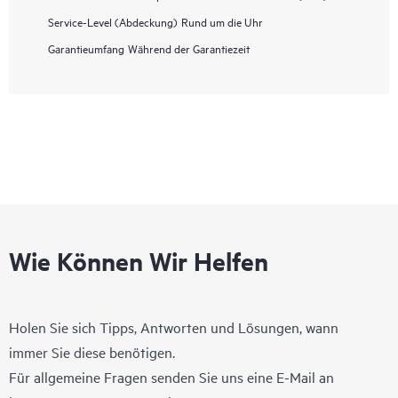
Service-Level (Abdeckung)
Rund um die Uhr
Garantieumfang
Während der Garantiezeit
Wie Können Wir Helfen
Holen Sie sich Tipps, Antworten und Lösungen, wann
immer Sie diese benötigen.
Für allgemeine Fragen senden Sie uns eine E-Mail an