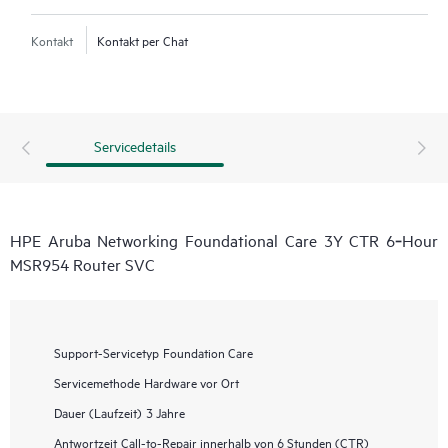
Kontakt
Kontakt per Chat
Servicedetails
HPE Aruba Networking Foundational Care 3Y CTR 6‑Hour
MSR954 Router SVC
Support-Servicetyp
Foundation Care
Servicemethode
Hardware vor Ort
Dauer (Laufzeit)
3 Jahre
Antwortzeit
Call-to-Repair innerhalb von 6 Stunden (CTR)