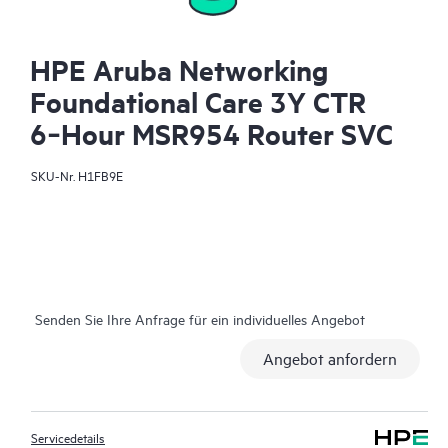
HPE Aruba Networking
Foundational Care 3Y CTR
6‑Hour MSR954 Router SVC
SKU-Nr.
H1FB9E
Senden Sie Ihre Anfrage für ein individuelles Angebot
Angebot anfordern
Servicedetails