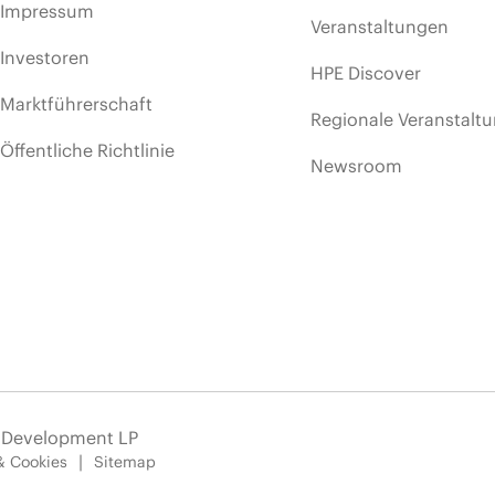
Impressum
Veranstaltungen
Investoren
HPE Discover
Marktführerschaft
Regionale Veranstalt
Öffentliche Richtlinie
Newsroom
e Development LP
& Cookies
Sitemap