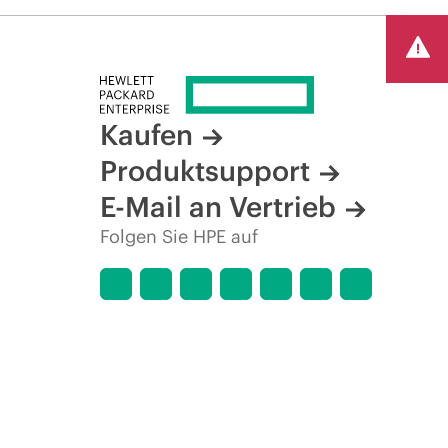
Kaufen
Produktsupport
E-Mail an Vertrieb
Folgen Sie HPE auf