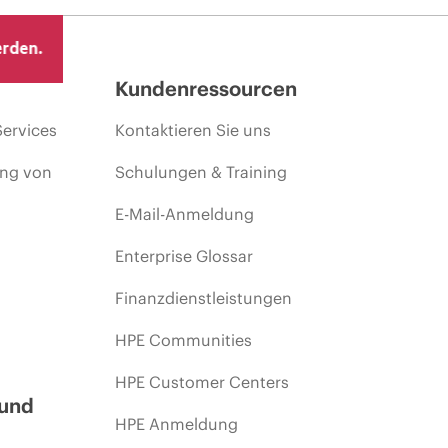
erden.
Kundenressourcen
Services
Kontaktieren Sie uns
ing von
Schulungen & Training
E-Mail-Anmeldung
Enterprise Glossar
Finanzdienstleistungen
HPE Communities
HPE Customer Centers
 und
HPE Anmeldung