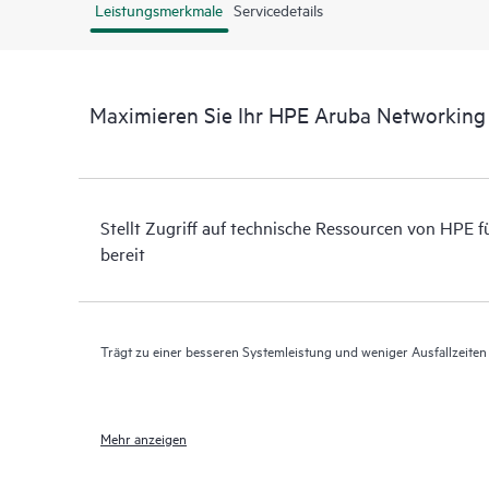
Leistungsmerkmale
Servicedetails
Maximieren Sie Ihr HPE Aruba Networkin
Stellt Zugriff auf technische Ressourcen von HPE 
bereit
Trägt zu einer besseren Systemleistung und weniger Ausfallzeiten
Mehr anzeigen