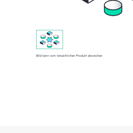
Bild kann vom tatsächlichen Produkt abweichen