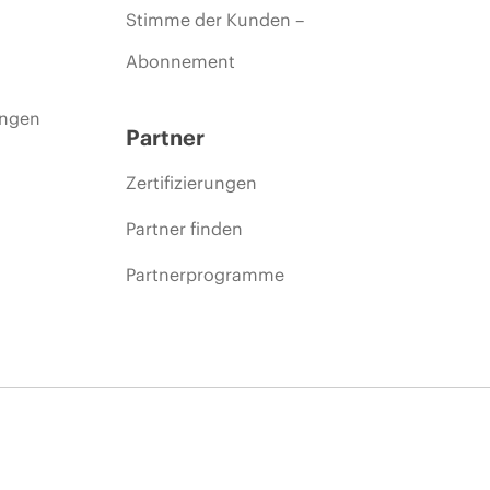
Stimme der Kunden –
Abonnement
ungen
Partner
Zertifizierungen
Partner finden
Partnerprogramme