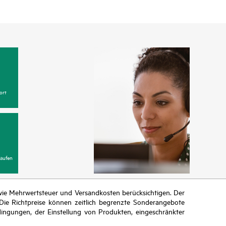
ort
aufen
n wie Mehrwertsteuer und Versandkosten berücksichtigen. Der
ie Richtpreise können zeitlich begrenzte Sonderangebote
ingungen, der Einstellung von Produkten, eingeschränkter