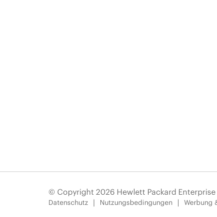
© Copyright 2026 Hewlett Packard Enterpris
Datenschutz
Nutzungsbedingungen
Werbung 