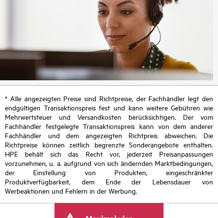
* Alle angezeigten Preise sind Richtpreise, der Fachhändler legt den
endgültigen Transaktionspreis fest und kann weitere Gebühren wie
Mehrwertsteuer und Versandkosten berücksichtigen. Der vom
Fachhändler festgelegte Transaktionspreis kann von dem anderer
Fachhändler und dem angezeigten Richtpreis abweichen. Die
Richtpreise können zeitlich begrenzte Sonderangebote enthalten.
HPE behält sich das Recht vor, jederzeit Preisanpassungen
vorzunehmen, u. a. aufgrund von sich ändernden Marktbedingungen,
der Einstellung von Produkten, eingeschränkter
Produktverfügbarkeit, dem Ende der Lebensdauer von
Werbeaktionen und Fehlern in der Werbung.