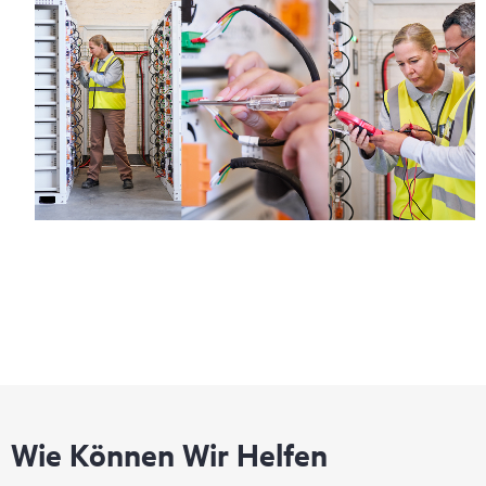
Wie Können Wir Helfen