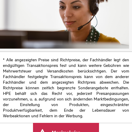
* Alle angezeigten Preise sind Richtpreise, der Fachhändler legt den
endgültigen Transaktionspreis fest und kann weitere Gebühren wie
Mehrwertsteuer und Versandkosten berücksichtigen. Der vom
Fachhändler festgelegte Transaktionspreis kann von dem anderer
Fachhändler und dem angezeigten Richtpreis abweichen. Die
Richtpreise können zeitlich begrenzte Sonderangebote enthalten.
HPE behält sich das Recht vor, jederzeit Preisanpassungen
vorzunehmen, u. a. aufgrund von sich ändernden Marktbedingungen,
der Einstellung von Produkten, eingeschränkter
Produktverfügbarkeit, dem Ende der Lebensdauer von
Werbeaktionen und Fehlern in der Werbung.