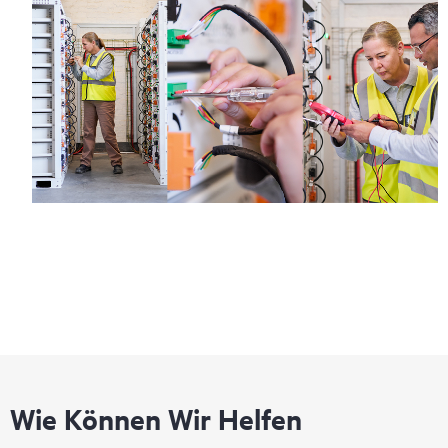
Wie Können Wir Helfen