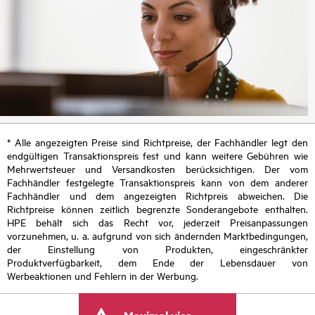
* Alle angezeigten Preise sind Richtpreise, der Fachhändler legt den
endgültigen Transaktionspreis fest und kann weitere Gebühren wie
Mehrwertsteuer und Versandkosten berücksichtigen. Der vom
Fachhändler festgelegte Transaktionspreis kann von dem anderer
Fachhändler und dem angezeigten Richtpreis abweichen. Die
Richtpreise können zeitlich begrenzte Sonderangebote enthalten.
HPE behält sich das Recht vor, jederzeit Preisanpassungen
vorzunehmen, u. a. aufgrund von sich ändernden Marktbedingungen,
der Einstellung von Produkten, eingeschränkter
Produktverfügbarkeit, dem Ende der Lebensdauer von
Werbeaktionen und Fehlern in der Werbung.