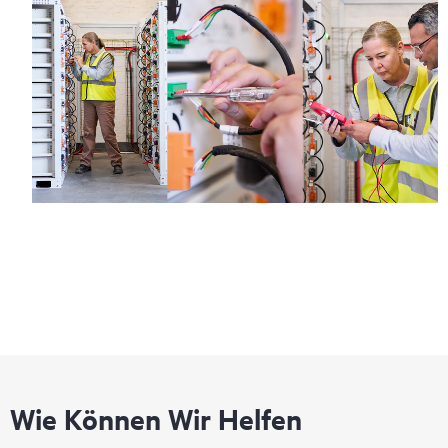
Wie Können Wir Helfen