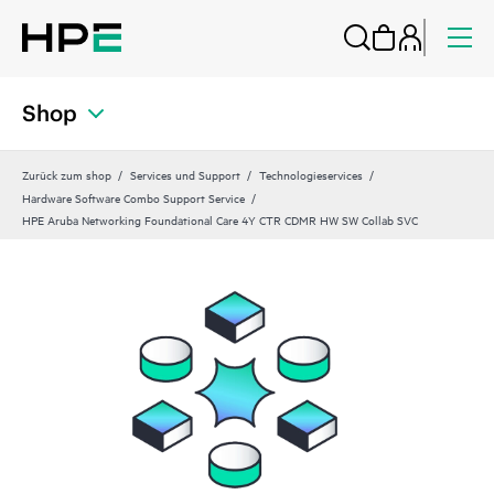
Shop
Zurück zum shop
Services und Support
Technologieservices
Hardware Software Combo Support Service
HPE Aruba Networking Foundational Care 4Y CTR CDMR HW SW Collab SVC