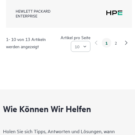
HEWLETT PACKARD
ENTERPRISE
Artikel pro Seite
1- 10 von 13 Artikeln
1
2
werden angezeigt
Wie Können Wir Helfen
Holen Sie sich Tipps, Antworten und Lösungen, wann