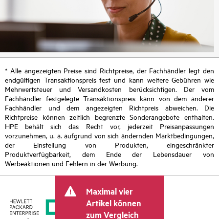
* Alle angezeigten Preise sind Richtpreise, der Fachhändler legt den
endgültigen Transaktionspreis fest und kann weitere Gebühren wie
Mehrwertsteuer und Versandkosten berücksichtigen. Der vom
Fachhändler festgelegte Transaktionspreis kann von dem anderer
Fachhändler und dem angezeigten Richtpreis abweichen. Die
Richtpreise können zeitlich begrenzte Sonderangebote enthalten.
HPE behält sich das Recht vor, jederzeit Preisanpassungen
vorzunehmen, u. a. aufgrund von sich ändernden Marktbedingungen,
der Einstellung von Produkten, eingeschränkter
Produktverfügbarkeit, dem Ende der Lebensdauer von
Werbeaktionen und Fehlern in der Werbung.
Maximal vier
Artikel können
zum Vergleich