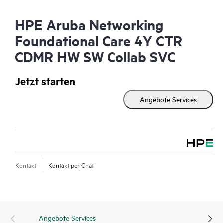
HPE Aruba Networking
Foundational Care 4Y CTR
CDMR HW SW Collab SVC
Jetzt starten
Angebote Services
Kontakt
Kontakt per Chat
Angebote Services