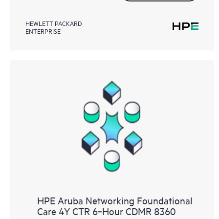
HEWLETT PACKARD
ENTERPRISE
HPE Aruba Networking Foundational
Care 4Y CTR 6‑Hour CDMR 8360