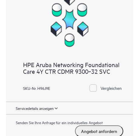
HPE Aruba Networking Foundational
Care 4Y CTR CDMR 9300‑32 SVC
Vergleichen
SKU-Nr. H96J9E
Servicedetails anzeigen
Senden Sie Ihre Anfrage für ein individuelles Angebot
Angebot anfordern