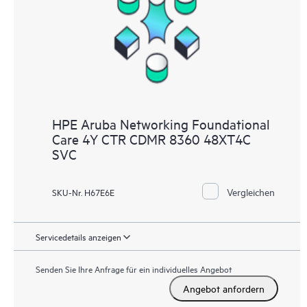
HPE Aruba Networking Foundational
Care 4Y CTR CDMR 8360 48XT4C
SVC
Vergleichen
SKU-Nr. H67E6E
Servicedetails anzeigen
Senden Sie Ihre Anfrage für ein individuelles Angebot
Angebot anfordern