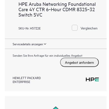
HPE Aruba Networking Foundational
Care 4Y CTR 6‑Hour CDMR 8325‑32
Switch SVC
Vergleichen
SKU-Nr. H57Z2E
Servicedetails anzeigen
Senden Sie Ihre Anfrage für ein individuelles Angebot
Angebot anfordern
HEWLETT PACKARD
ENTERPRISE