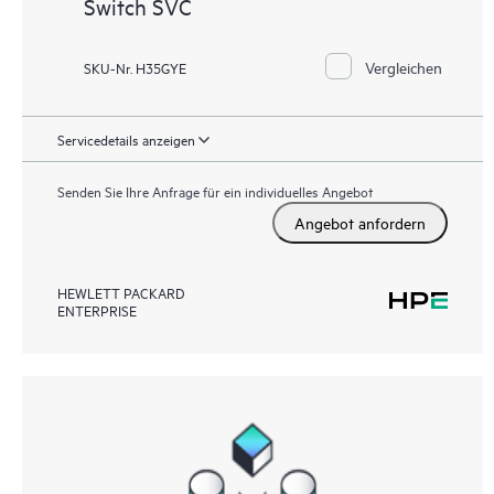
Switch SVC
Vergleichen
SKU-Nr. H35GYE
Servicedetails anzeigen
Senden Sie Ihre Anfrage für ein individuelles Angebot
Angebot anfordern
HEWLETT PACKARD
ENTERPRISE