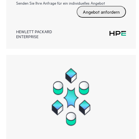
Senden Sie Ihre Anfrage für ein individuelles Angebot
Angebot anfordern
HEWLETT PACKARD
ENTERPRISE