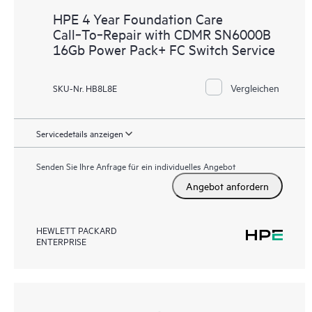
HPE 4 Year Foundation Care
Call‑To‑Repair with CDMR SN6000B
16Gb Power Pack+ FC Switch Service
Vergleichen
SKU-Nr. HB8L8E
Servicedetails anzeigen
Senden Sie Ihre Anfrage für ein individuelles Angebot
Angebot anfordern
HEWLETT PACKARD
ENTERPRISE