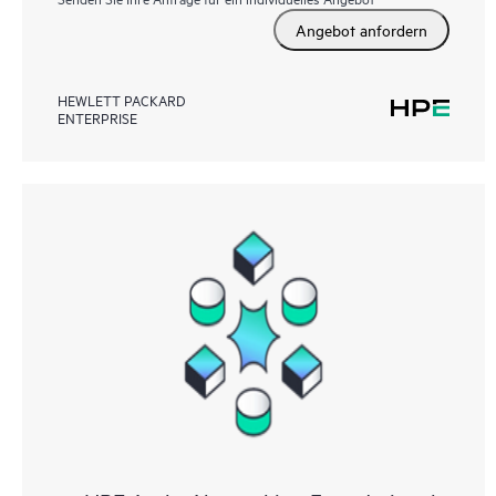
Angebot anfordern
HEWLETT PACKARD
ENTERPRISE