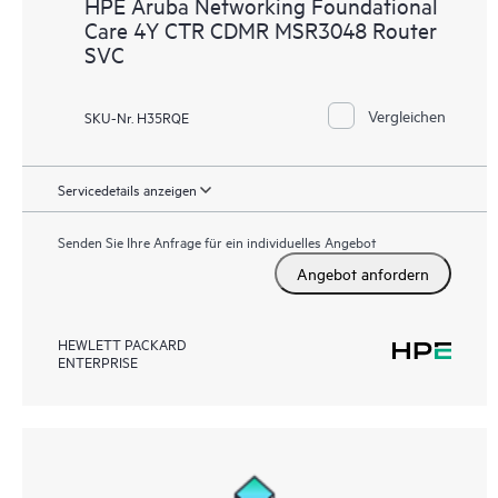
HPE Aruba Networking Foundational
Care 4Y CTR CDMR MSR3048 Router
SVC
Vergleichen
SKU-Nr. H35RQE
Servicedetails anzeigen
Senden Sie Ihre Anfrage für ein individuelles Angebot
Angebot anfordern
HEWLETT PACKARD
ENTERPRISE