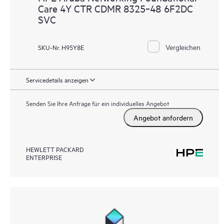
Care 4Y CTR CDMR 8325‑48 6F2DC
SVC
Vergleichen
SKU-Nr. H95Y8E
Servicedetails anzeigen
Senden Sie Ihre Anfrage für ein individuelles Angebot
Angebot anfordern
HEWLETT PACKARD
ENTERPRISE