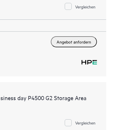
Vergleichen
Angebot anfordern
usiness day P4500 G2 Storage Area
Vergleichen