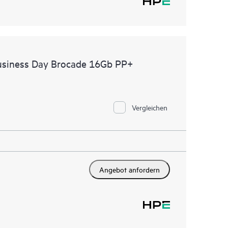
usiness Day Brocade 16Gb PP+
Vergleichen
Angebot anfordern