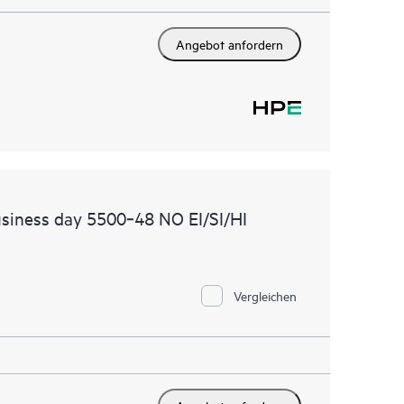
Angebot anfordern
siness day 5500‑48 NO EI/SI/HI
Vergleichen