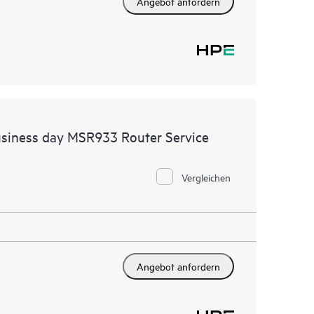
Angebot anfordern
usiness day MSR933 Router Service
Vergleichen
Angebot anfordern