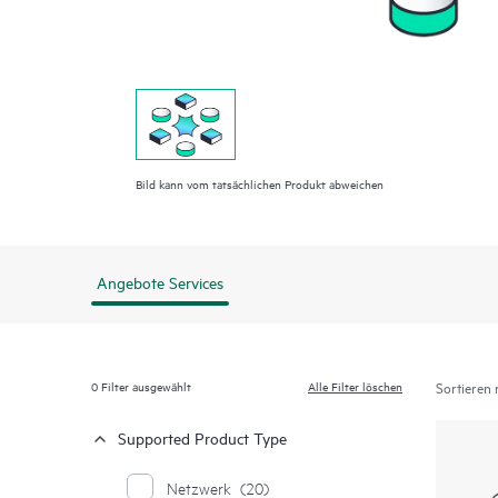
Bild kann vom tatsächlichen Produkt abweichen
Angebote Services
0
Filter ausgewählt
Alle Filter löschen
Sortieren 
Supported Product Type
Netzwerk
(20)