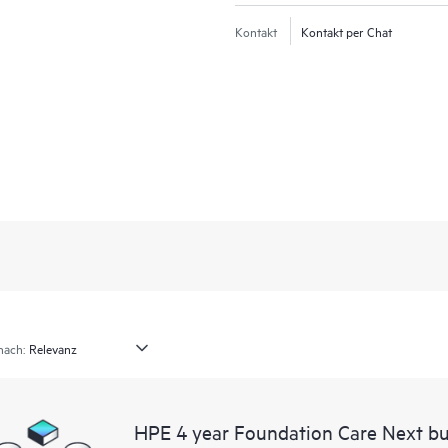
Kontakt
Kontakt per Chat
nach:
HPE 4 year Foundation Care Next b