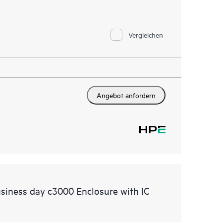
Vergleichen
Angebot anfordern
siness day c3000 Enclosure with IC