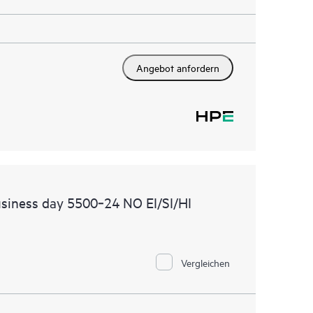
Angebot anfordern
siness day 5500‑24 NO EI/SI/HI
Vergleichen