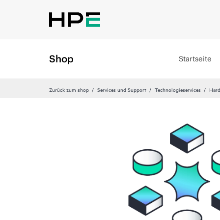
Shop
Startseite
Zurück zum shop
Services und Support
Technologieservices
Hard