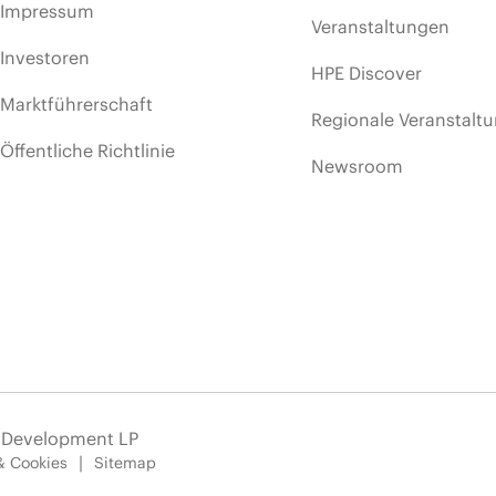
Impressum
Veranstaltungen
Investoren
HPE Discover
Marktführerschaft
Regionale Veranstalt
Öffentliche Richtlinie
Newsroom
e Development LP
& Cookies
Sitemap