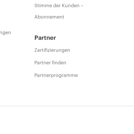
Stimme der Kunden –
Abonnement
ungen
Partner
Zertifizierungen
Partner finden
Partnerprogramme