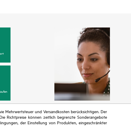
ort
aufen
n wie Mehrwertsteuer und Versandkosten berücksichtigen. Der
ie Richtpreise können zeitlich begrenzte Sonderangebote
ingungen, der Einstellung von Produkten, eingeschränkter