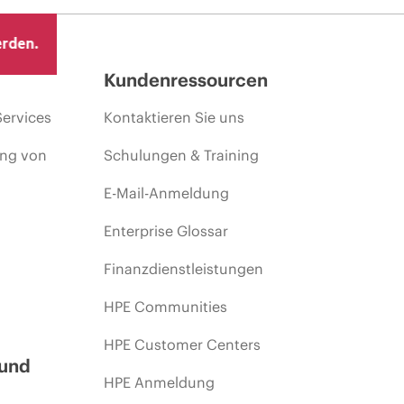
erden.
Kundenressourcen
Services
Kontaktieren Sie uns
ing von
Schulungen & Training
E-Mail-Anmeldung
Enterprise Glossar
Finanzdienstleistungen
HPE Communities
HPE Customer Centers
 und
HPE Anmeldung