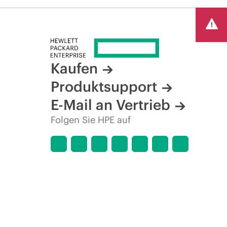
Kaufen
Produktsupport
E-Mail an Vertrieb
Folgen Sie HPE auf