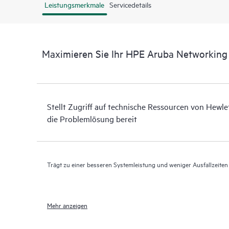
Leistungsmerkmale
Servicedetails
Maximieren Sie Ihr HPE Aruba Networkin
Stellt Zugriff auf technische Ressourcen von Hewle
die Problemlösung bereit
Trägt zu einer besseren Systemleistung und weniger Ausfallzeiten
Mehr anzeigen