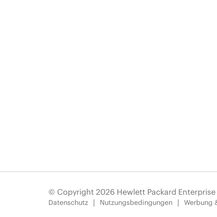
© Copyright 2026 Hewlett Packard Enterpris
Datenschutz
Nutzungsbedingungen
Werbung 