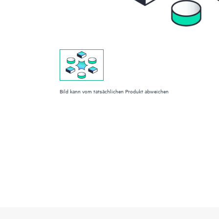
Bild kann vom tatsächlichen Produkt abweichen