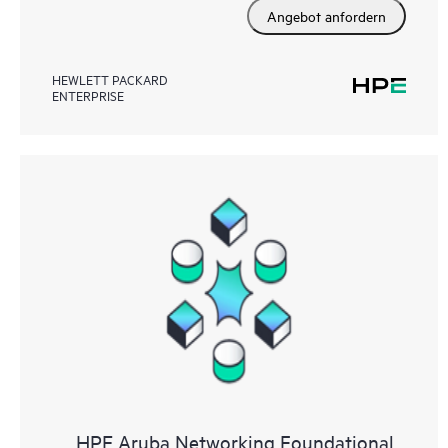
Angebot anfordern
HEWLETT PACKARD
ENTERPRISE
HPE Aruba Networking Foundational