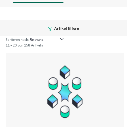
Artikel filtern
Sortieren nach:
11 - 20 von 158 Artikeln