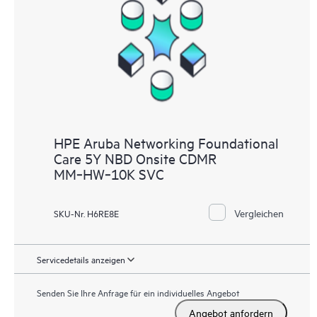
HPE Aruba Networking Foundational
Care 5Y NBD Onsite CDMR
MM‑HW‑10K SVC
Vergleichen
SKU-Nr. H6RE8E
Servicedetails anzeigen
Senden Sie Ihre Anfrage für ein individuelles Angebot
Angebot anfordern