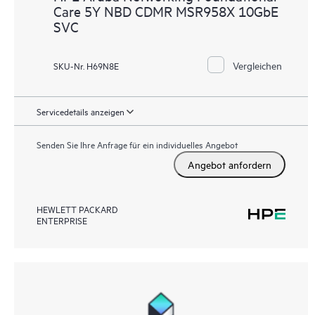
Care 5Y NBD CDMR MSR958X 10GbE
SVC
Vergleichen
SKU-Nr. H69N8E
Servicedetails anzeigen
Senden Sie Ihre Anfrage für ein individuelles Angebot
Angebot anfordern
HEWLETT PACKARD
ENTERPRISE