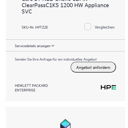
ClearPassC1KS 1200 HW Appliance
SVC
Vergleichen
SKU-Nr. H9TZ2E
Servicedetails anzeigen
Senden Sie Ihre Anfrage für ein individuelles Angebot
Angebot anfordern
HEWLETT PACKARD
ENTERPRISE