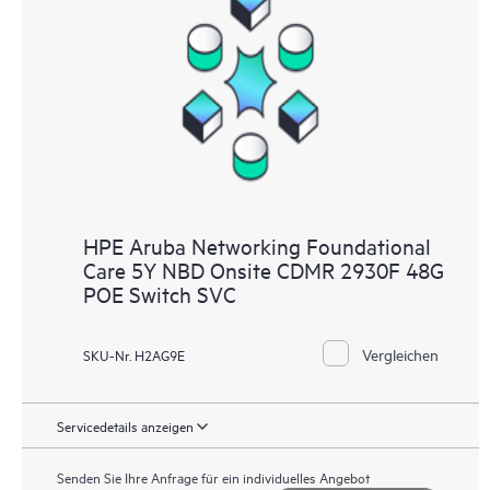
HPE Aruba Networking Foundational
Care 5Y NBD Onsite CDMR 2930F 48G
POE Switch SVC
Vergleichen
SKU-Nr. H2AG9E
Servicedetails anzeigen
Senden Sie Ihre Anfrage für ein individuelles Angebot