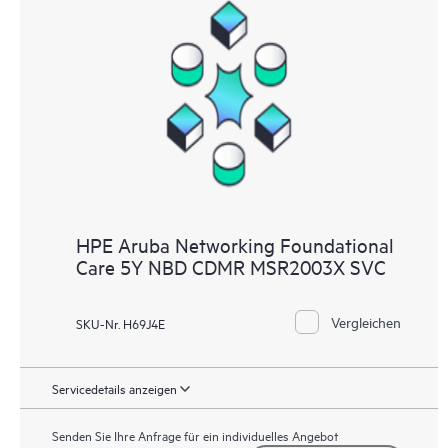
HPE Aruba Networking Foundational
Care 5Y NBD CDMR MSR2003X SVC
Vergleichen
SKU-Nr. H69J4E
Servicedetails anzeigen
Senden Sie Ihre Anfrage für ein individuelles Angebot