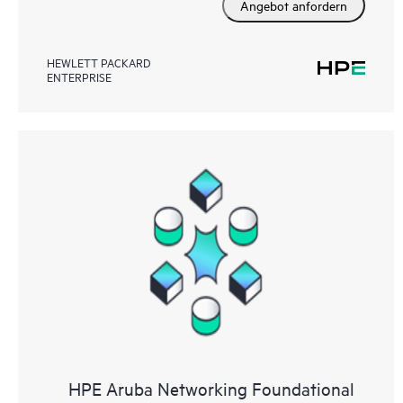
Angebot anfordern
HEWLETT PACKARD
ENTERPRISE
HPE Aruba Networking Foundational