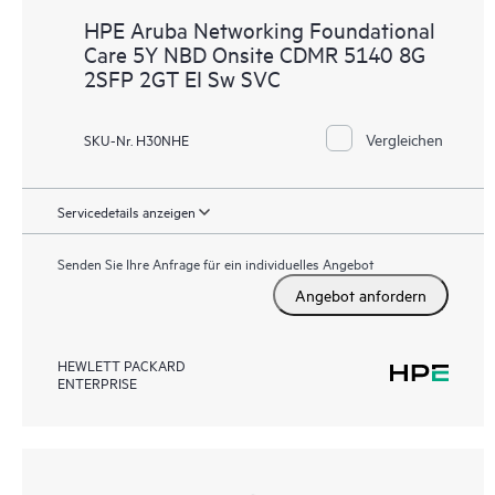
HPE Aruba Networking Foundational
Care 5Y NBD Onsite CDMR 5140 8G
2SFP 2GT EI Sw SVC
Vergleichen
SKU-Nr. H30NHE
Servicedetails anzeigen
Senden Sie Ihre Anfrage für ein individuelles Angebot
Angebot anfordern
HEWLETT PACKARD
ENTERPRISE