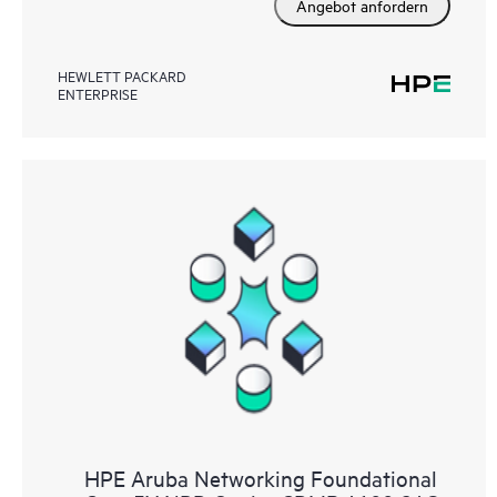
Angebot anfordern
HEWLETT PACKARD
ENTERPRISE
HPE Aruba Networking Foundational