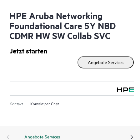
HPE Aruba Networking
Foundational Care 5Y NBD
CDMR HW SW Collab SVC
Jetzt starten
Angebote Services
Kontakt
Kontakt per Chat
Angebote Services