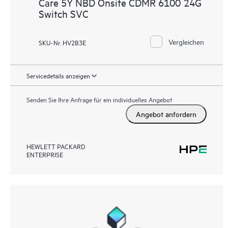
Care 5Y NBD Onsite CDMR 6100 24G
Switch SVC
Vergleichen
SKU-Nr. HV2B3E
Servicedetails anzeigen
Senden Sie Ihre Anfrage für ein individuelles Angebot
Angebot anfordern
HEWLETT PACKARD
ENTERPRISE