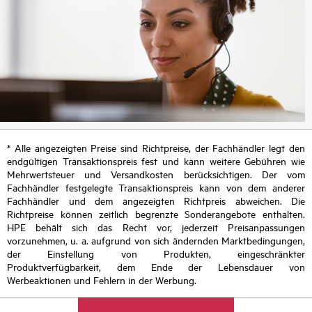
* Alle angezeigten Preise sind Richtpreise, der Fachhändler legt den
endgültigen Transaktionspreis fest und kann weitere Gebühren wie
Mehrwertsteuer und Versandkosten berücksichtigen. Der vom
Fachhändler festgelegte Transaktionspreis kann von dem anderer
Fachhändler und dem angezeigten Richtpreis abweichen. Die
Richtpreise können zeitlich begrenzte Sonderangebote enthalten.
HPE behält sich das Recht vor, jederzeit Preisanpassungen
vorzunehmen, u. a. aufgrund von sich ändernden Marktbedingungen,
der Einstellung von Produkten, eingeschränkter
Produktverfügbarkeit, dem Ende der Lebensdauer von
Werbeaktionen und Fehlern in der Werbung.