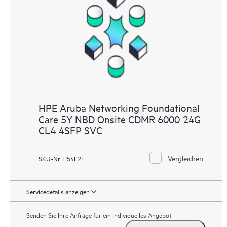
HPE Aruba Networking Foundational
Care 5Y NBD Onsite CDMR 6000 24G
CL4 4SFP SVC
Vergleichen
SKU-Nr. H54F2E
Servicedetails anzeigen
Senden Sie Ihre Anfrage für ein individuelles Angebot