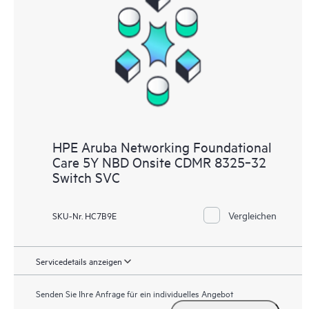
HPE Aruba Networking Foundational
Care 5Y NBD Onsite CDMR 8325‑32
Switch SVC
Vergleichen
SKU-Nr. HC7B9E
Servicedetails anzeigen
Senden Sie Ihre Anfrage für ein individuelles Angebot