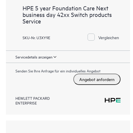
HPE 5 year Foundation Care Next
business day 42xx Switch products
Service
Vergleichen
SKU-Nr. U3XY9E
Servicedetails anzeigen
Senden Sie Ihre Anfrage für ein individuelles Angebot
Angebot anfordern
HEWLETT PACKARD
ENTERPRISE