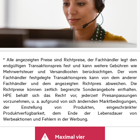
* Alle angezeigten Preise sind Richtpreise, der Fachhändler legt den
endgültigen Transaktionspreis fest und kann weitere Gebühren wie
Mehrwertsteuer und Versandkosten berücksichtigen. Der vom
Fachhändler festgelegte Transaktionspreis kann von dem anderer
Fachhändler und dem angezeigten Richtpreis abweichen. Die
Richtpreise können zeitlich begrenzte Sonderangebote enthalten.
HPE behält sich das Recht vor, jederzeit Preisanpassungen
vorzunehmen, u. a. aufgrund von sich ändernden Marktbedingungen,
der Einstellung von Produkten, eingeschränkter
Produktverfügbarkeit, dem Ende der Lebensdauer von
Werbeaktionen und Fehlern in der Werbung.
Maximal vier