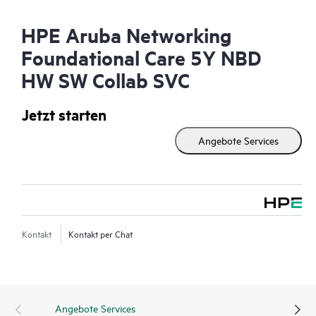
HPE Aruba Networking
Foundational Care 5Y NBD
HW SW Collab SVC
Jetzt starten
Angebote Services
Kontakt
Kontakt per Chat
Angebote Services