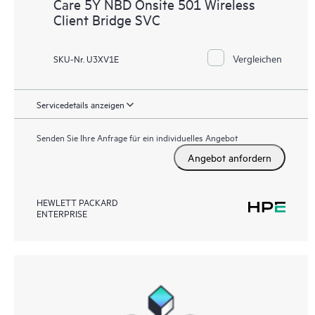
Care 5Y NBD Onsite 501 Wireless
Client Bridge SVC
Vergleichen
SKU-Nr. U3XV1E
Servicedetails anzeigen
Senden Sie Ihre Anfrage für ein individuelles Angebot
Angebot anfordern
HEWLETT PACKARD
ENTERPRISE