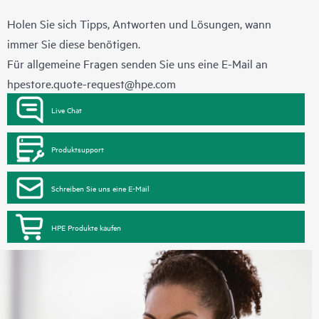
Holen Sie sich Tipps, Antworten und Lösungen, wann
immer Sie diese benötigen.
Für allgemeine Fragen senden Sie uns eine E-Mail an
hpestore.quote-request@hpe.com
Live Chat
Produktsupport
Schreiben Sie uns eine E-Mail
HPE Produkte kaufen