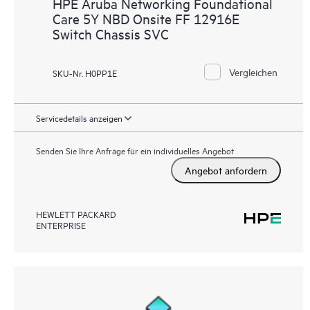
HPE Aruba Networking Foundational
Care 5Y NBD Onsite FF 12916E
Switch Chassis SVC
Vergleichen
SKU-Nr. H0PP1E
Servicedetails anzeigen
Senden Sie Ihre Anfrage für ein individuelles Angebot
Angebot anfordern
HEWLETT PACKARD
ENTERPRISE