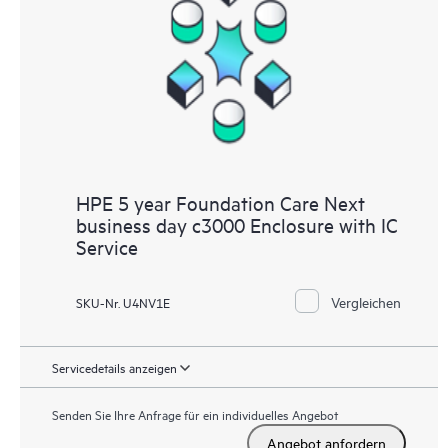
HPE 5 year Foundation Care Next
business day c3000 Enclosure with IC
Service
Vergleichen
SKU-Nr. U4NV1E
Servicedetails anzeigen
Senden Sie Ihre Anfrage für ein individuelles Angebot
Angebot anfordern