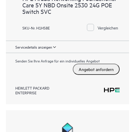
Care 5Y NBD Onsite 2530 24G POE
Switch SVC
Vergleichen
SKU-Nr. H1HS8E
Servicedetails anzeigen
Senden Sie Ihre Anfrage für ein individuelles Angebot
Angebot anfordern
HEWLETT PACKARD
ENTERPRISE