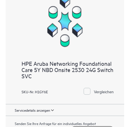
HPE Aruba Networking Foundational
Care 5Y NBD Onsite 2530 24G Switch
SVC
Vergleichen
SKU-Nr. H1GY6E
Servicedetails anzeigen
Senden Sie Ihre Anfrage für ein individuelles Angebot