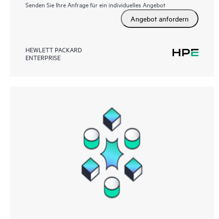
Senden Sie Ihre Anfrage für ein individuelles Angebot
Angebot anfordern
HEWLETT PACKARD
ENTERPRISE