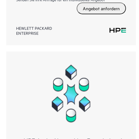
Angebot anfordern
HEWLETT PACKARD
ENTERPRISE