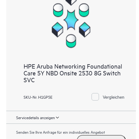
HPE Aruba Networking Foundational
Care 5Y NBD Onsite 2530 8G Switch
SVC
Vergleichen
SKU-Nr. H1GP5E
Servicedetails anzeigen
Senden Sie Ihre Anfrage für ein individuelles Angebot