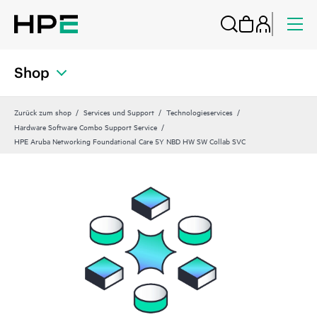
Shop
Zurück zum shop
Services und Support
Technologieservices
Hardware Software Combo Support Service
HPE Aruba Networking Foundational Care 5Y NBD HW SW Collab SVC