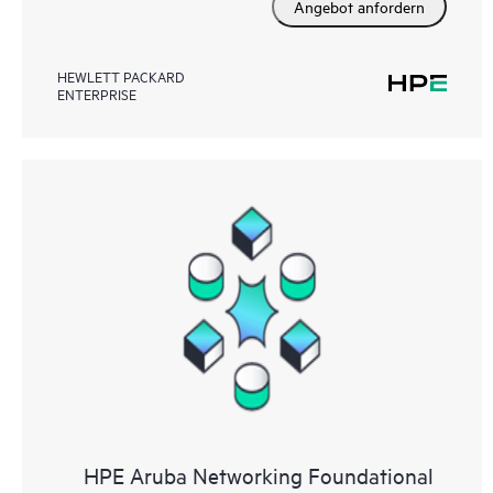
Angebot anfordern
HEWLETT PACKARD
ENTERPRISE
HPE Aruba Networking Foundational