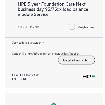
HPE 5 year Foundation Care Next
business day 95/75xx load balance
module Service
Vergleichen
SKU-Nr. U3YE9E
Servicedetails anzeigen
Senden Sie Ihre Anfrage für ein individuelles Angebot
Angebot anfordern
HEWLETT PACKARD
ENTERPRISE