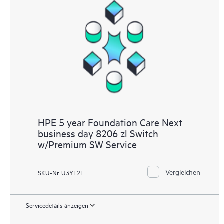
HPE 5 year Foundation Care Next
business day 8206 zl Switch
w/Premium SW Service
Vergleichen
SKU-Nr. U3YF2E
Servicedetails anzeigen