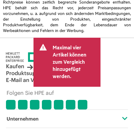
Richtpreise können zeitlich begrenzte Sonderangebote enthalten.
HPE behält sich das Recht vor, jederzeit Preisanpassungen
vorzunehmen, u. a. aufgrund von sich ändernden Marktbedingungen,
der Einstellung von Produkten, eingeschränkter
Produktverfügbarkeit, dem Ende der Lebensdauer von
Werbeaktionen und Fehlern in der Werbung.
Maximal vier
Artikel können
zum Vergleich
Kaufen
hinzugefügt
Produktsupport
werden.
E-Mail an Vertrieb
Folgen Sie HPE auf
Unternehmen
Über HPE