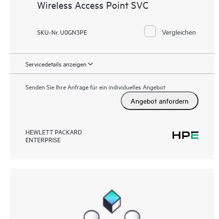
Wireless Access Point SVC
Vergleichen
SKU-Nr. U0GN3PE
Servicedetails anzeigen
Senden Sie Ihre Anfrage für ein individuelles Angebot
Angebot anfordern
HEWLETT PACKARD
ENTERPRISE