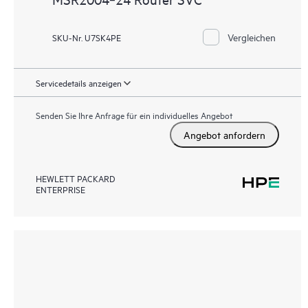
Vergleichen
SKU-Nr. U7SK4PE
Servicedetails anzeigen
Senden Sie Ihre Anfrage für ein individuelles Angebot
Angebot anfordern
HEWLETT PACKARD
ENTERPRISE