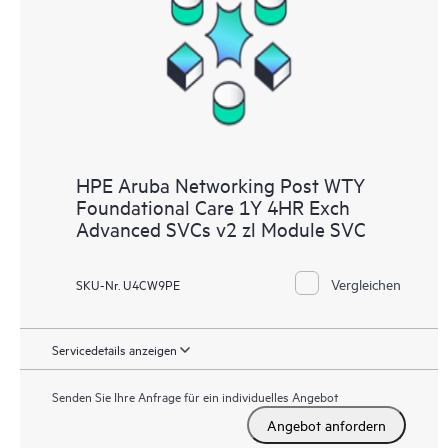
HPE Aruba Networking Post WTY
Foundational Care 1Y 4HR Exch
Advanced SVCs v2 zl Module SVC
Vergleichen
SKU-Nr. U4CW9PE
Servicedetails anzeigen
Senden Sie Ihre Anfrage für ein individuelles Angebot
Angebot anfordern