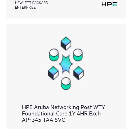
HEWLETT PACKARD
ENTERPRISE
HPE Aruba Networking Post WTY
Foundational Care 1Y 4HR Exch
AP‑345 TAA SVC