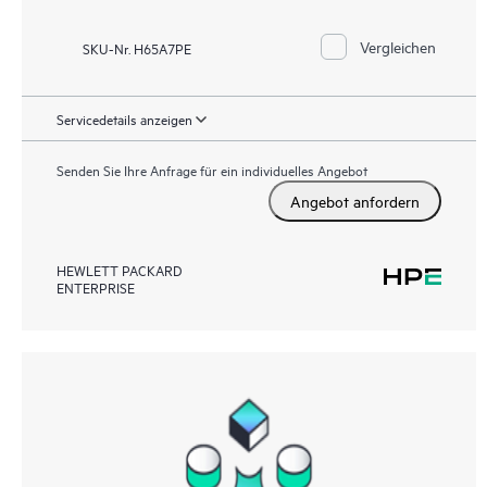
Vergleichen
SKU-Nr. H65A7PE
Servicedetails anzeigen
Senden Sie Ihre Anfrage für ein individuelles Angebot
Angebot anfordern
HEWLETT PACKARD
ENTERPRISE