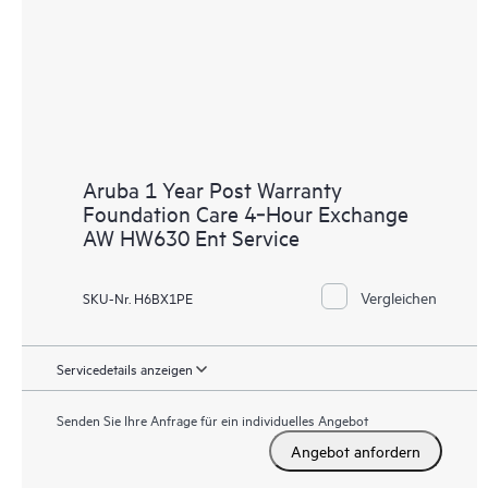
Aruba 1 Year Post Warranty
Foundation Care 4‑Hour Exchange
AW HW630 Ent Service
Vergleichen
SKU-Nr. H6BX1PE
Servicedetails anzeigen
Senden Sie Ihre Anfrage für ein individuelles Angebot
Angebot anfordern