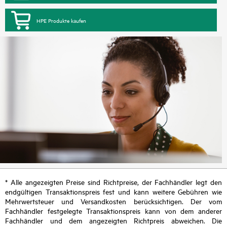
HPE Produkte kaufen
* Alle angezeigten Preise sind Richtpreise, der Fachhändler legt den
endgültigen Transaktionspreis fest und kann weitere Gebühren wie
Mehrwertsteuer und Versandkosten berücksichtigen. Der vom
Fachhändler festgelegte Transaktionspreis kann von dem anderer
Fachhändler und dem angezeigten Richtpreis abweichen. Die