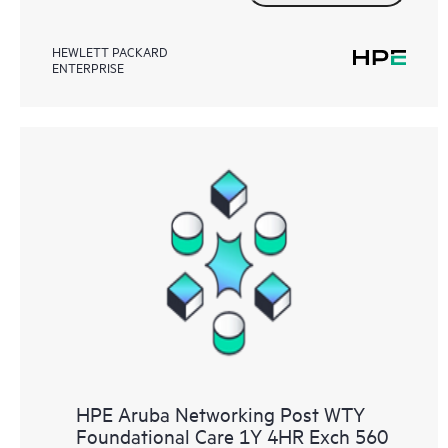
HEWLETT PACKARD
ENTERPRISE
HPE Aruba Networking Post WTY
Foundational Care 1Y 4HR Exch 560