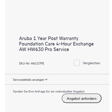
Aruba 1 Year Post Warranty
Foundation Care 4‑Hour Exchange
AW HW630 Pro Service
Vergleichen
SKU-Nr. H6CG7PE
Servicedetails anzeigen
Senden Sie Ihre Anfrage für ein individuelles Angebot
Angebot anfordern