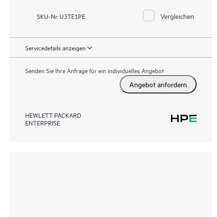
Vergleichen
SKU-Nr. U3TE1PE
Servicedetails anzeigen
Senden Sie Ihre Anfrage für ein individuelles Angebot
Angebot anfordern
HEWLETT PACKARD
ENTERPRISE