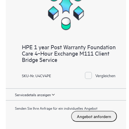
HPE 1 year Post Warranty Foundation
Care 4‑Hour Exchange M111 Client
Bridge Service
Vergleichen
SKU-Nr. U4CV4PE
Servicedetails anzeigen
Senden Sie Ihre Anfrage für ein individuelles Angebot
Angebot anfordern