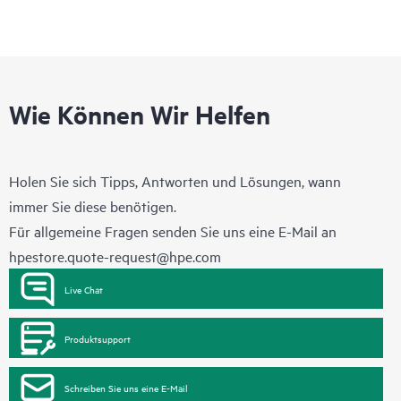
Wie Können Wir Helfen
Holen Sie sich Tipps, Antworten und Lösungen, wann
immer Sie diese benötigen.
Für allgemeine Fragen senden Sie uns eine E-Mail an
hpestore.quote-request@hpe.com
Live Chat
Produktsupport
Schreiben Sie uns eine E-Mail