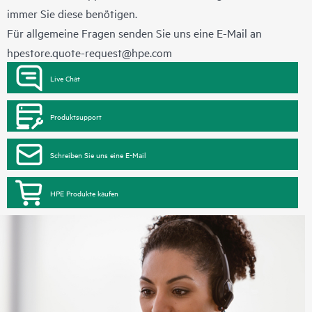
immer Sie diese benötigen.
Für allgemeine Fragen senden Sie uns eine E-Mail an
hpestore.quote-request@hpe.com
Live Chat
Produktsupport
Schreiben Sie uns eine E-Mail
HPE Produkte kaufen