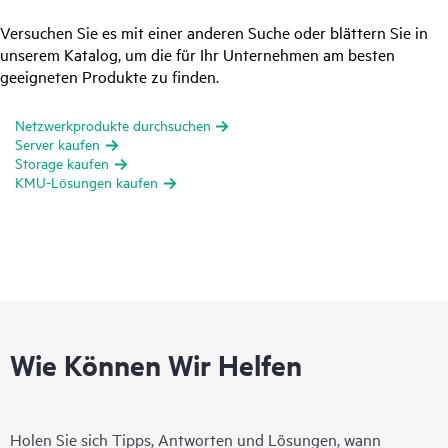
Versuchen Sie es mit einer anderen Suche oder blättern Sie in
unserem Katalog, um die für Ihr Unternehmen am besten
geeigneten Produkte zu finden.
Netzwerkprodukte durchsuchen
Server kaufen
Storage kaufen
KMU-Lösungen kaufen
Wie Können Wir Helfen
Holen Sie sich Tipps, Antworten und Lösungen, wann