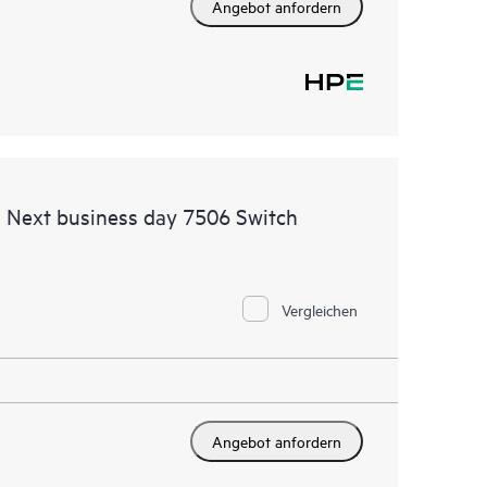
Angebot anfordern
 Next business day 7506 Switch
Vergleichen
Angebot anfordern