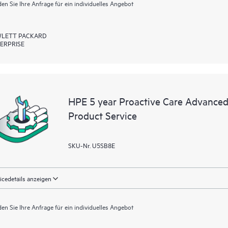
en Sie Ihre Anfrage für ein individuelles Angebot
LETT PACKARD
ERPRISE
HPE 5 year Proactive Care Advanced
Product Service
SKU-Nr. U5SB8E
icedetails anzeigen
en Sie Ihre Anfrage für ein individuelles Angebot