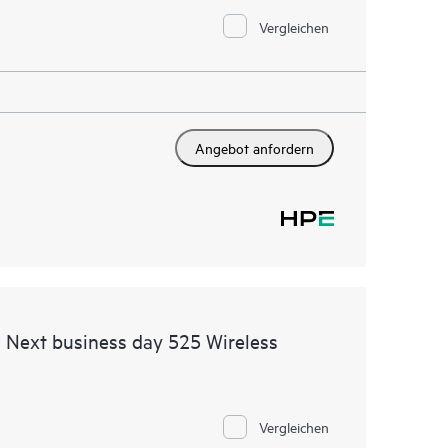
Vergleichen
Angebot anfordern
 Next business day 525 Wireless
Vergleichen