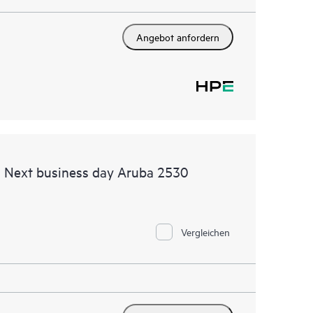
Angebot anfordern
d Next business day Aruba 2530
Vergleichen