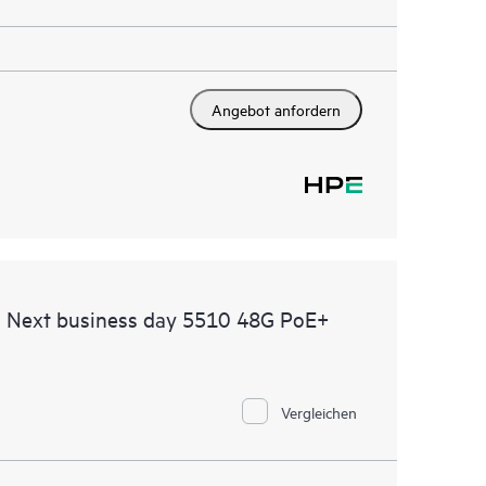
Angebot anfordern
d Next business day 5510 48G PoE+
Vergleichen