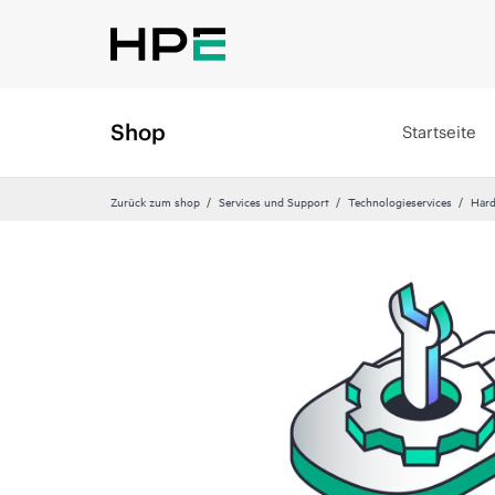
Shop
Startseite
Zurück zum shop
Services und Support
Technologieservices
Hard