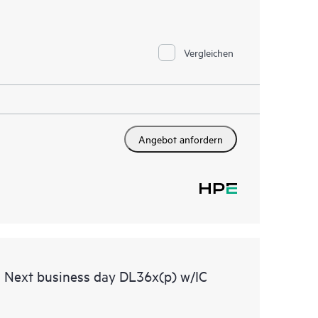
Vergleichen
Angebot anfordern
 Next business day DL36x(p) w/IC