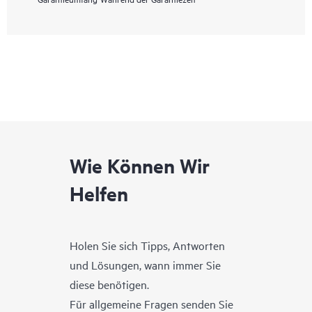
Wie Können Wir
Helfen
Holen Sie sich Tipps, Antworten
und Lösungen, wann immer Sie
diese benötigen.
Für allgemeine Fragen senden Sie