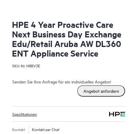
HPE 4 Year Proactive Care
Next Business Day Exchange
Edu/Retail Aruba AW DL360
ENT Appliance Service
SKU-Nr.
H8BV3E
Senden Sie Ihre Anfrage für ein individuelles Angebot
Angebot anfordern
Spezifikationen
Kontakt
Kontakt per Chat