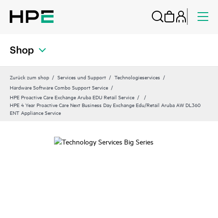
Shop
Zurück zum shop
Services und Support
Technologieservices
Hardware Software Combo Support Service
HPE Proactive Care Exchange Aruba EDU Retail Service
HPE 4 Year Proactive Care Next Business Day Exchange Edu/Retail Aruba AW DL360
ENT Appliance Service