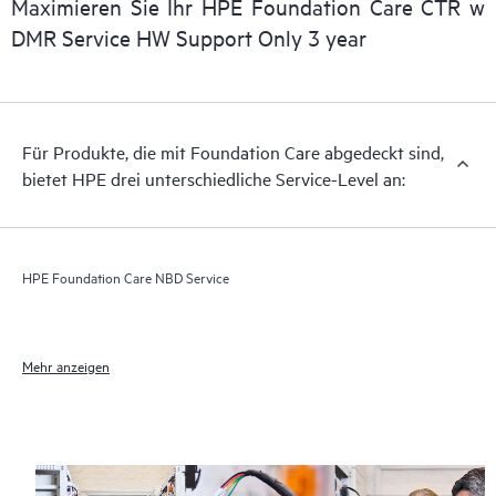
Maximieren Sie Ihr HPE Foundation Care CTR w
DMR Service HW Support Only 3 year
Für Produkte, die mit Foundation Care abgedeckt sind,
bietet HPE drei unterschiedliche Service-Level an:
HPE Foundation Care NBD Service
Mehr anzeigen