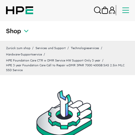
Shop
Zurück zum shop
Services und Support
Technologieservices
Hardware-Supportservice
HPE Foundation Care CTR w DMR Service HW Support Only 3 year
HPE 3 year Foundation Care Call to Repair wDMR 3PAR 7000 400GB SAS 2.5in MLC
SSD Service