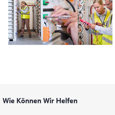
Wie Können Wir Helfen