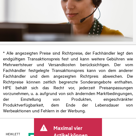
* Alle angezeigten Preise sind Richtpreise, der Fachhändler legt den
endgültigen Transaktionspreis fest und kann weitere Gebühren wie
Mehrwertsteuer und Versandkosten berücksichtigen. Der vom
Fachhändler festgelegte Transaktionspreis kann von dem anderer
Fachhändler und dem angezeigten Richtpreis abweichen. Die
Richtpreise können zeitlich begrenzte Sonderangebote enthalten.
HPE behält sich das Recht vor, jederzeit Preisanpassungen
vorzunehmen, u. a. aufgrund von sich ändernden Marktbedingungen,
der Einstellung von Produkten, eingeschränkter
Produktverfügbarkeit, dem Ende der Lebensdauer von
Werbeaktionen und Fehlern in der Werbung.
Maximal vier
Artikel können