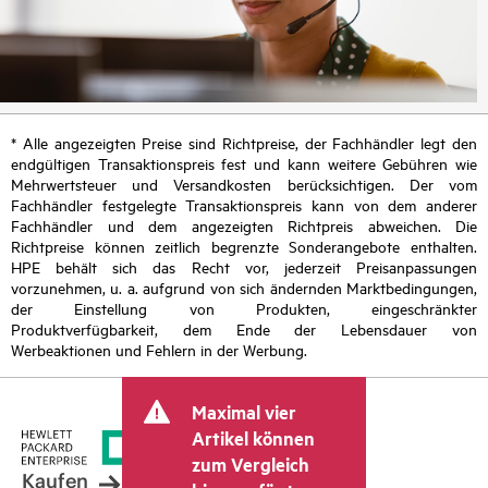
* Alle angezeigten Preise sind Richtpreise, der Fachhändler legt den
endgültigen Transaktionspreis fest und kann weitere Gebühren wie
Mehrwertsteuer und Versandkosten berücksichtigen. Der vom
Fachhändler festgelegte Transaktionspreis kann von dem anderer
Fachhändler und dem angezeigten Richtpreis abweichen. Die
Richtpreise können zeitlich begrenzte Sonderangebote enthalten.
HPE behält sich das Recht vor, jederzeit Preisanpassungen
vorzunehmen, u. a. aufgrund von sich ändernden Marktbedingungen,
der Einstellung von Produkten, eingeschränkter
Produktverfügbarkeit, dem Ende der Lebensdauer von
Werbeaktionen und Fehlern in der Werbung.
Maximal vier
Artikel können
zum Vergleich
Kaufen