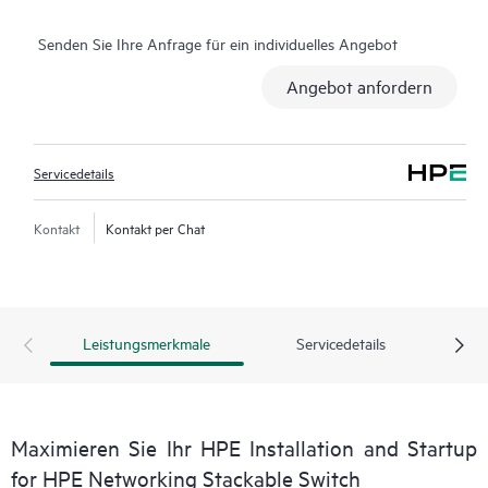
Senden Sie Ihre Anfrage für ein individuelles Angebot
Angebot anfordern
Servicedetails
Kontakt
Kontakt per Chat
Leistungsmerkmale
Servicedetails
Maximieren Sie Ihr HPE Installation and Startup
for HPE Networking Stackable Switch