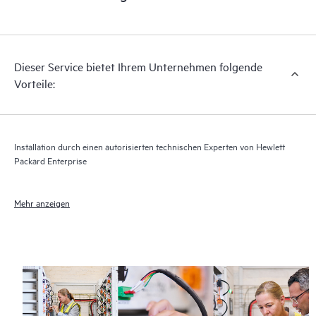
Dieser Service bietet Ihrem Unternehmen folgende
Vorteile:
Installation durch einen autorisierten technischen Experten von Hewlett
Packard Enterprise
Mehr anzeigen