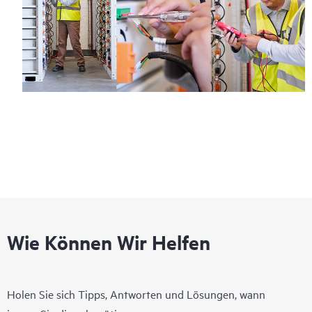
Wie Können Wir Helfen
Holen Sie sich Tipps, Antworten und Lösungen, wann