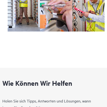
Wie Können Wir Helfen
Holen Sie sich Tipps, Antworten und Lösungen, wann