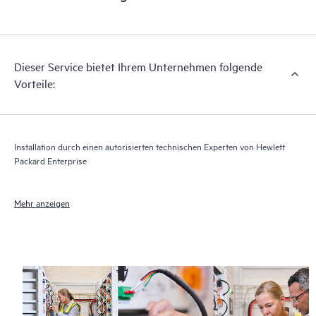
Dieser Service bietet Ihrem Unternehmen folgende
Vorteile:
Installation durch einen autorisierten technischen Experten von Hewlett
Packard Enterprise
Mehr anzeigen