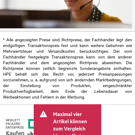
* Alle angezeigten Preise sind Richtpreise, der Fachhändler legt den
endgültigen Transaktionspreis fest und kann weitere Gebühren wie
Mehrwertsteuer und Versandkosten berücksichtigen. Der vom
Fachhändler festgelegte Transaktionspreis kann von dem anderer
Fachhändler und dem angezeigten Richtpreis abweichen. Die
Richtpreise können zeitlich begrenzte Sonderangebote enthalten.
HPE behält sich das Recht vor, jederzeit Preisanpassungen
vorzunehmen, u. a. aufgrund von sich ändernden Marktbedingungen,
der Einstellung von Produkten, eingeschränkter
Produktverfügbarkeit, dem Ende der Lebensdauer von
Werbeaktionen und Fehlern in der Werbung.
Maximal vier
Artikel können
zum Vergleich
Kaufen