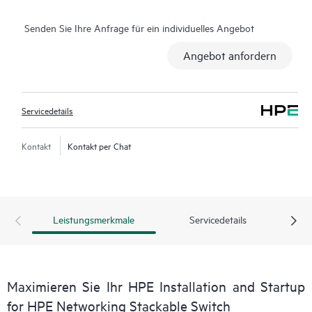
Senden Sie Ihre Anfrage für ein individuelles Angebot
Angebot anfordern
Servicedetails
Kontakt
Kontakt per Chat
Leistungsmerkmale
Servicedetails
Maximieren Sie Ihr HPE Installation and Startup
for HPE Networking Stackable Switch