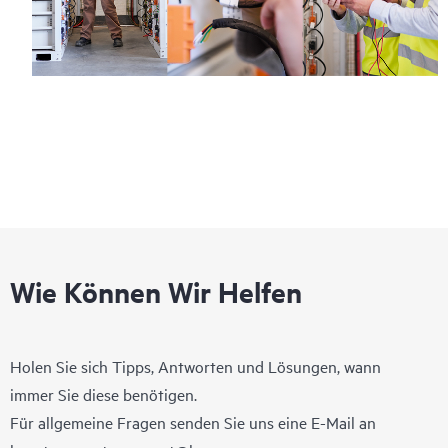
Wie Können Wir Helfen
Holen Sie sich Tipps, Antworten und Lösungen, wann
immer Sie diese benötigen.
Für allgemeine Fragen senden Sie uns eine E-Mail an