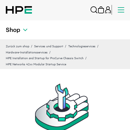
Shop
Zurück zum shop
Services und Support
Technologieservices
Hardware-Installationsservices
HPE Installation and Startup for ProCurve Chassis Switch
HPE Networks 42xx Modular Startup Service