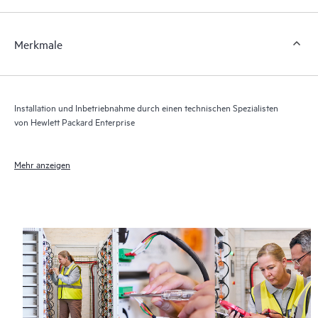
Merkmale
Installation und Inbetriebnahme durch einen technischen Spezialisten
von Hewlett Packard Enterprise
Mehr anzeigen