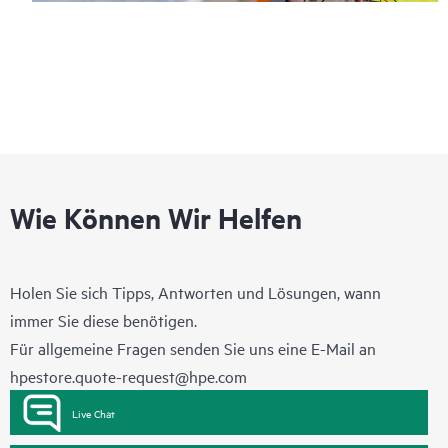
Wie Können Wir Helfen
Holen Sie sich Tipps, Antworten und Lösungen, wann
immer Sie diese benötigen.
Für allgemeine Fragen senden Sie uns eine E-Mail an
hpestore.quote-request@hpe.com
Live Chat