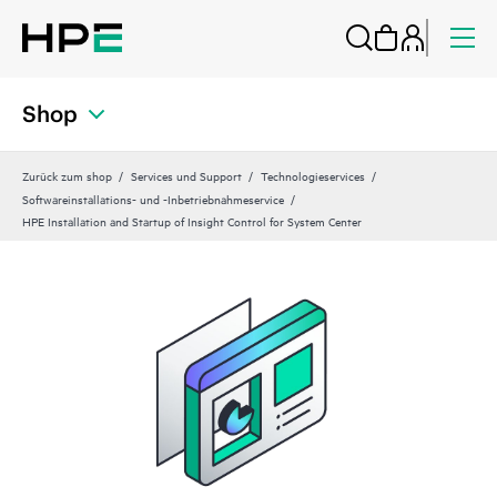
Shop
Zurück zum shop
Services und Support
Technologieservices
Softwareinstallations- und -Inbetriebnahmeservice
HPE Installation and Startup of Insight Control for System Center