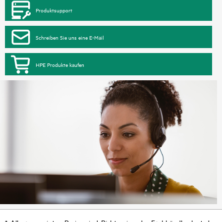
Produktsupport
Schreiben Sie uns eine E-Mail
HPE Produkte kaufen