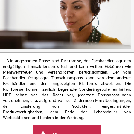
* Alle angezeigten Preise sind Richtpreise, der Fachhändler legt den
endgültigen Transaktionspreis fest und kann weitere Gebühren wie
Mehrwertsteuer und Versandkosten berücksichtigen. Der vom
Fachhändler festgelegte Transaktionspreis kann von dem anderer
Fachhändler und dem angezeigten Richtpreis abweichen. Die
Richtpreise können zeitlich begrenzte Sonderangebote enthalten.
HPE behält sich das Recht vor, jederzeit Preisanpassungen
vorzunehmen, u. a. aufgrund von sich ändernden Marktbedingungen,
der Einstellung von Produkten, eingeschränkter
Produktverfügbarkeit, dem Ende der Lebensdauer von
Werbeaktionen und Fehlern in der Werbung.