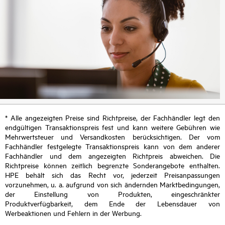
* Alle angezeigten Preise sind Richtpreise, der Fachhändler legt den
endgültigen Transaktionspreis fest und kann weitere Gebühren wie
Mehrwertsteuer und Versandkosten berücksichtigen. Der vom
Fachhändler festgelegte Transaktionspreis kann von dem anderer
Fachhändler und dem angezeigten Richtpreis abweichen. Die
Richtpreise können zeitlich begrenzte Sonderangebote enthalten.
HPE behält sich das Recht vor, jederzeit Preisanpassungen
vorzunehmen, u. a. aufgrund von sich ändernden Marktbedingungen,
der Einstellung von Produkten, eingeschränkter
Produktverfügbarkeit, dem Ende der Lebensdauer von
Werbeaktionen und Fehlern in der Werbung.