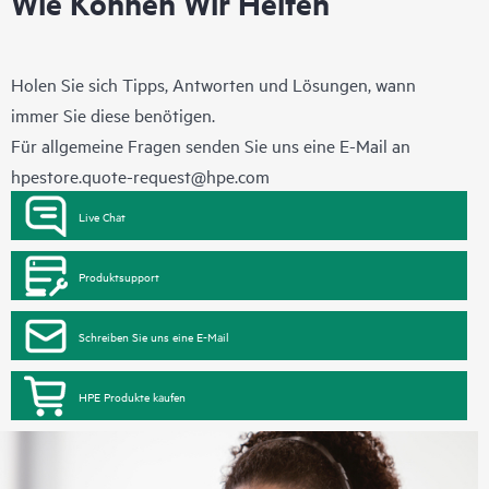
Wie Können Wir Helfen
Holen Sie sich Tipps, Antworten und Lösungen, wann
immer Sie diese benötigen.
Für allgemeine Fragen senden Sie uns eine E-Mail an
hpestore.quote-request@hpe.com
Live Chat
Produktsupport
Schreiben Sie uns eine E-Mail
HPE Produkte kaufen