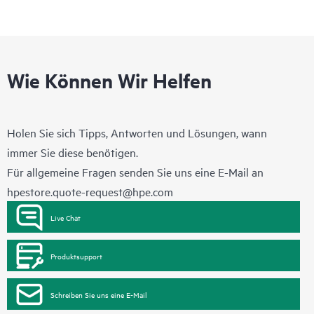
Wie Können Wir Helfen
Holen Sie sich Tipps, Antworten und Lösungen, wann
immer Sie diese benötigen.
Für allgemeine Fragen senden Sie uns eine E-Mail an
hpestore.quote-request@hpe.com
Live Chat
Produktsupport
Schreiben Sie uns eine E-Mail