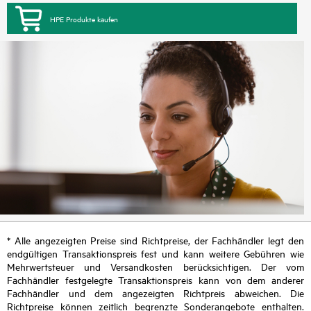
HPE Produkte kaufen
* Alle angezeigten Preise sind Richtpreise, der Fachhändler legt den
endgültigen Transaktionspreis fest und kann weitere Gebühren wie
Mehrwertsteuer und Versandkosten berücksichtigen. Der vom
Fachhändler festgelegte Transaktionspreis kann von dem anderer
Fachhändler und dem angezeigten Richtpreis abweichen. Die
Richtpreise können zeitlich begrenzte Sonderangebote enthalten.