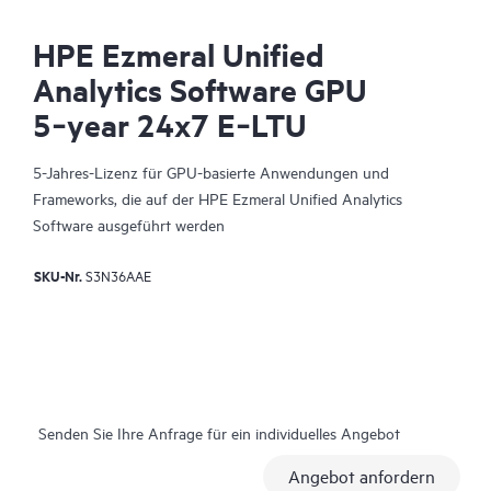
HPE Ezmeral Unified
Analytics Software GPU
5‑year 24x7 E‑LTU
5-Jahres-Lizenz für GPU-basierte Anwendungen und
Frameworks, die auf der HPE Ezmeral Unified Analytics
Software ausgeführt werden
SKU-Nr.
S3N36AAE
Senden Sie Ihre Anfrage für ein individuelles Angebot
Angebot anfordern