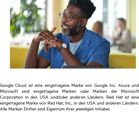
Google Cloud ist eine eingetragene Marke von Google Inc. Azure und
Microsoft sind eingetragene Marken oder Marken der Microsoft
Corporation in den USA und/oder anderen Ländern. Red Hat ist eine
eingetragene Marke von Red Hat, Inc., in den USA und anderen Ländern.
Alle Marken Dritter sind Eigentum ihrer jeweiligen Inhaber.