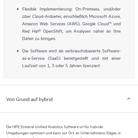
Flexible Implementierung: On-Premises, und/oder
über Cloud-Anbieter, einschließlich Microsoft Azure,
Amazon Web Services (AWS), Google Cloud™ und
Red Hat® OpenShift, um Analysen näher an Ihre
Daten zu bringen.
Die Software wird als verbrauchsbasierte Software-
as-a-Service (SaaS) bereitgestellt und mit einer
Laufzeit von 1, 3 oder 5 Jahren lizenziert.
Von Grund auf hybrid
Die HPE Ezmeral Unified Analytics Software ist für hybride
Umgebungen optimiert und kann vor Ort, an Unternehmens-Edges in