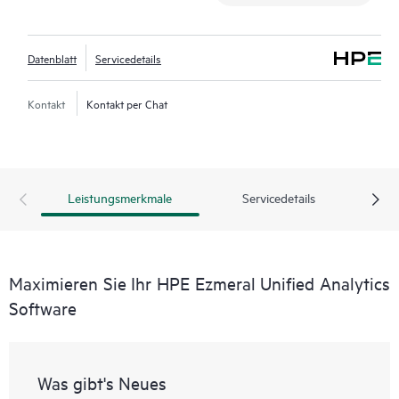
Datenblatt
Servicedetails
Kontakt
Kontakt per Chat
Leistungsmerkmale
Servicedetails
Maximieren Sie Ihr HPE Ezmeral Unified Analytics
Software
Was gibt's Neues