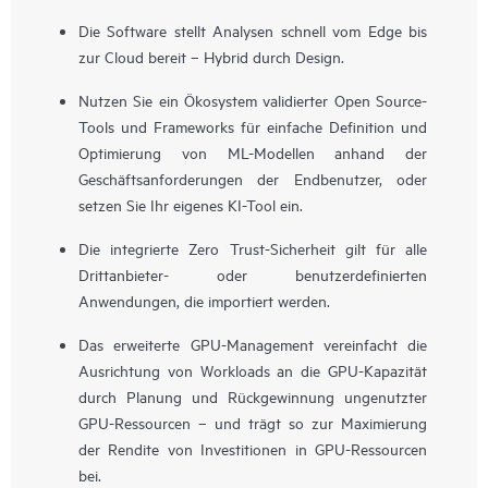
Die Software stellt Analysen schnell vom Edge bis
zur Cloud bereit – Hybrid durch Design.
Nutzen Sie ein Ökosystem validierter Open Source-
Tools und Frameworks für einfache Definition und
Optimierung von ML-Modellen anhand der
Geschäftsanforderungen der Endbenutzer, oder
setzen Sie Ihr eigenes KI-Tool ein.
Die integrierte Zero Trust-Sicherheit gilt für alle
Drittanbieter- oder benutzerdefinierten
Anwendungen, die importiert werden.
Das erweiterte GPU-Management vereinfacht die
Ausrichtung von Workloads an die GPU-Kapazität
durch Planung und Rückgewinnung ungenutzter
GPU-Ressourcen – und trägt so zur Maximierung
der Rendite von Investitionen in GPU-Ressourcen
bei.